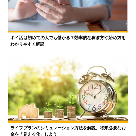
ポイ活は初めての人でも儲かる？効率的な稼ぎ方や始め方を
わかりやすく解説
ライフプランのシミュレーション方法を解説。将来必要なお
金を「見える化」しよう