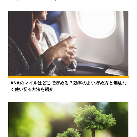
ANAのマイルはどこで貯める？効率のよい貯め方と無駄な
く使い切る方法を紹介