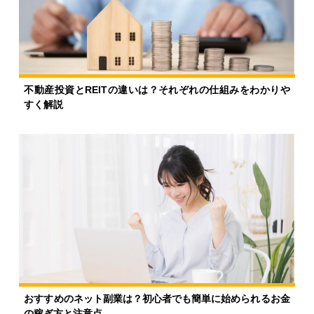
不動産投資とREITの違いは？それぞれの仕組みをわかりや
すく解説
おすすめのネット副業は？初心者でも簡単に始められるお金
の稼ぎ方と注意点