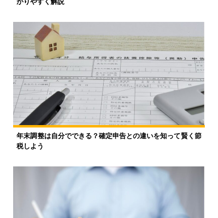
かりやすく解説
年末調整は自分でできる？確定申告との違いを知って賢く節
税しよう