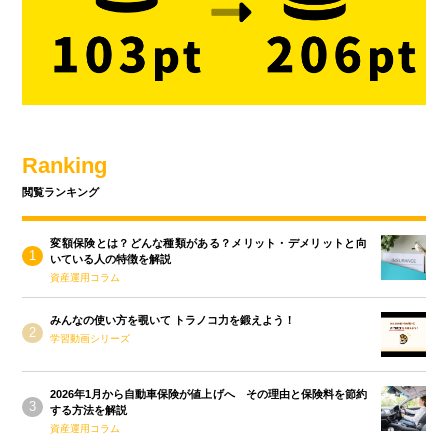
Ranking
閲覧ランキング
変額保険とは？どんな種類がある？メリット・デメリットと向
いている人の特徴を解説
資産運用コラム
みんなの使い方を覗いて トラノコ力を鍛えよう！
学習動画シリーズ
2026年1月から自動車保険が値上げへ その理由と保険料を節約
する方法を解説
資産運用コラム