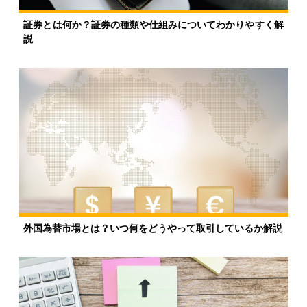
証券とは何か？証券の種類や仕組みについてわかりやすく解
説
外国為替市場とは？いつ何をどうやって取引しているか解説