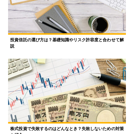
投資信託の選び方は？基礎知識やリスク許容度と合わせて解
説
株式投資で失敗するのはどんなとき？失敗しないための対策