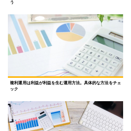
う
複利運用は利益が利益を生む運用方法。具体的な方法をチェ
ック