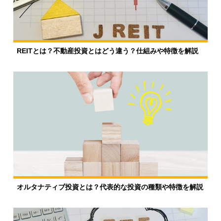
REITとは？不動産投資とはどう違う？仕組みや特徴を解説
オルタナティブ投資とは？代表的な投資の種類や特徴を解説