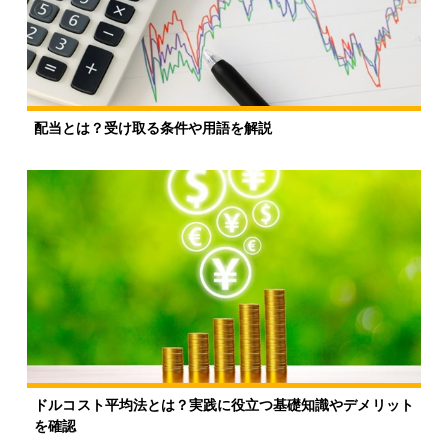
配当とは？受け取る条件や用語を解説
ドルコスト平均法とは？実践に役立つ基礎知識やデメリット
を確認