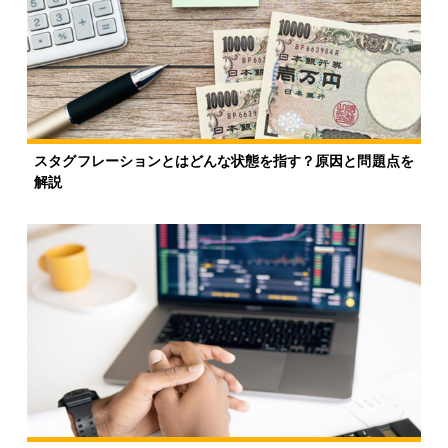
スタグフレーションとはどんな状態を指す？原因と問題点を
解説