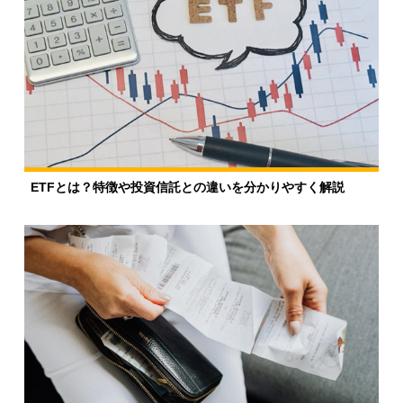
ETFとは？特徴や投資信託との違いを分かりやすく解説