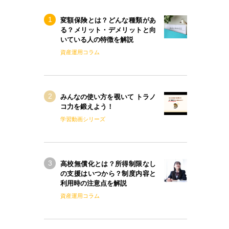
変額保険とは？どんな種類があ
る？メリット・デメリットと向
いている人の特徴を解説
資産運用コラム
みんなの使い方を覗いて トラノ
コ力を鍛えよう！
学習動画シリーズ
高校無償化とは？所得制限なし
の支援はいつから？制度内容と
利用時の注意点を解説
資産運用コラム