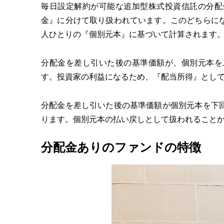
毎日設定解約が可能な追加型株式投資信託の分配
金』に分けて取り扱われています。このどちらに
人ひとりの『個別元本』に基づいて計算されます
分配金を差し引いた後の基準価額が、個別元本を
す。投資家の利益になるため、『配当所得』とし
分配金を差し引いた後の基準価額が個別元本を下
ります。個別元本の払い戻しとして扱われること
分配金ありのファンドの特徴