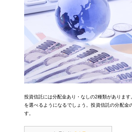
投資信託には分配金あり・なしの2種類があります
を選べるようになるでしょう。投資信託の分配金
す。