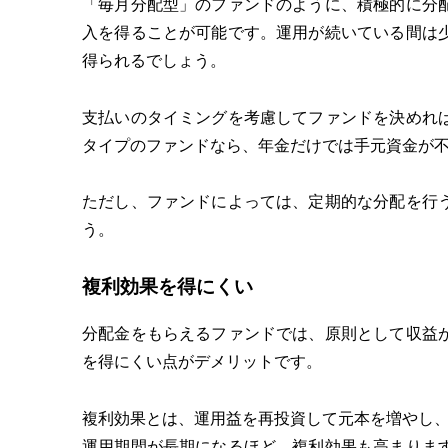
「毎月分配型」のファンドのように、積極的に分
入を得ることが可能です。運用が続いている間は
得られるでしょう。
支払いのタイミングを考慮してファンドを決めれ
タイプのファンドなら、年金だけでは手元資金が
ただし、ファンドによっては、定期的な分配を行
う。
複利効果を得にくい
分配金をもらえるファンドでは、原則として収益
を得にくい点がデメリットです。
複利効果とは、運用益を再投資して元本を増やし
運用期間が長期になるほど、複利効果も高まりま