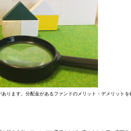
があります。分配金があるファンドのメリット・デメリットを