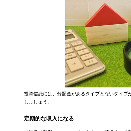
投資信託には、分配金があるタイプとないタイプ
しましょう。
定期的な収入になる