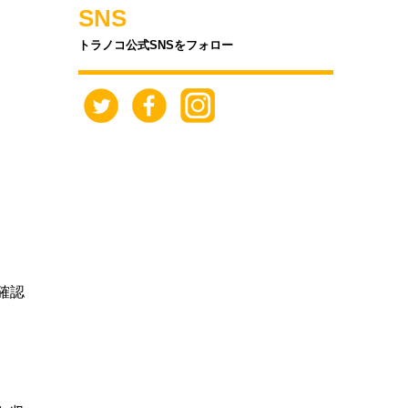
SNS
トラノコ公式SNSをフォロー
確認