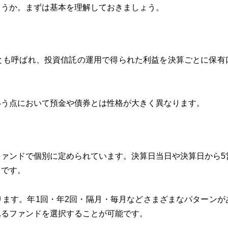
ょうか。まずは基本を理解しておきましょう。
とも呼ばれ、投資信託の運用で得られた利益を決算ごとに保有
いう点において預金や債券とは性格が大きく異なります。
ァンドで個別に定められています。決算日当日や決算日から5
まです。
ます。年1回・年2回・隔月・毎月などさまざまなパターンが
れるファンドを選択することが可能です。