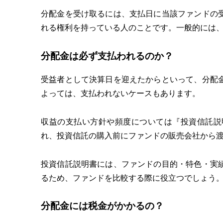
分配金を受け取るには、支払日に当該ファンドの
れる権利を持っている人のことです。一般的には
分配金は必ず支払われるのか？
受益者として決算日を迎えたからといって、分配
よっては、支払われないケースもあります。
収益の支払い方針や頻度については『投資信託説
れ、投資信託の購入前にファンドの販売会社から
投資信託説明書には、ファンドの目的・特色・実
るため、ファンドを比較する際に役立つでしょう
分配金には税金がかかるの？