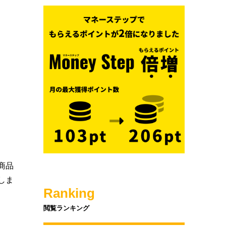
商品
しま
Ranking
閲覧ランキング