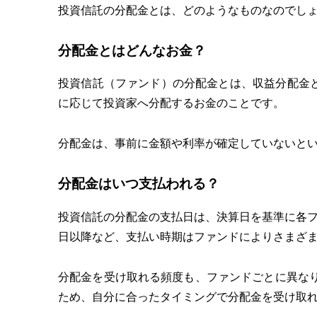
投資信託の分配金とは、どのようなものなのでし
分配金とはどんなお金？
投資信託（ファンド）の分配金とは、収益分配金
に応じて投資家へ分配するお金のことです。
分配金は、事前に金額や利率が確定していないと
分配金はいつ支払われる？
投資信託の分配金の支払日は、決算日を基準に各フ
日以降など、支払い時期はファンドによりさまざ
分配金を受け取れる頻度も、ファンドごとに異なり
ため、自分に合ったタイミングで分配金を受け取