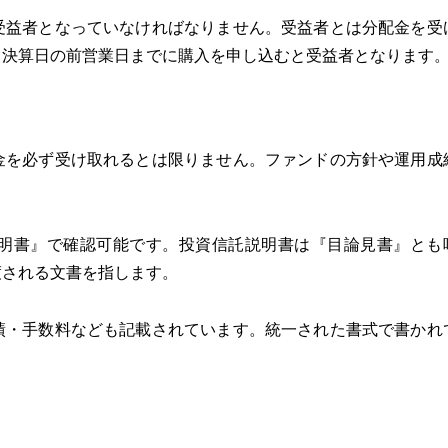
受益者となっていなければなりません。受益者とは分配金を受
、決算日の前営業日までに購入を申し込むと受益者となります
金を必ず受け取れるとは限りません。ファンドの方針や運用成
明書』で確認可能です。投資信託説明書は『目論見書』とも
渡される文書を指します。
績・手数料なども記載されています。統一された書式で書かれ
。