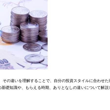
。その違いを理解することで、自分の投資スタイルに合わせた
の基礎知識や、もらえる時期、ありとなしの違いについて解説