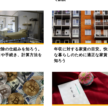
控除の仕組みを知ろう。
年収に対する家賃の目安。快
目や手続き、計算方法を
な暮らしのために適正な家賃
知ろう