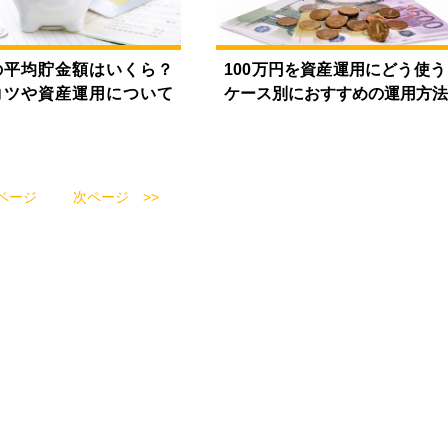
の平均貯金額はいくら？
100万円を資産運用にどう使う
コツや資産運用について
ケース別におすすめの運用方
ページ
次ページ