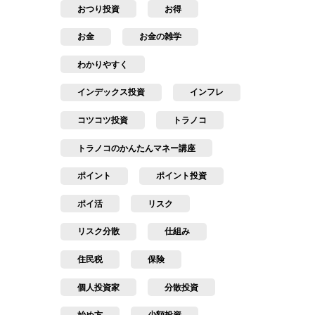
おつり投資
お得
お金
お金の雑学
わかりやすく
インデックス投資
インフレ
コツコツ投資
トラノコ
トラノコのかんたんマネー講座
ポイント
ポイント投資
ポイ活
リスク
リスク分散
仕組み
住民税
保険
個人投資家
分散投資