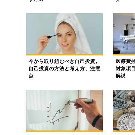
今から取り組むべき自己投資。
医療費
自己投資の方法と考え方、注意
対象項
点
解説