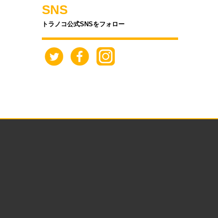
SNS
トラノコ公式SNSをフォロー