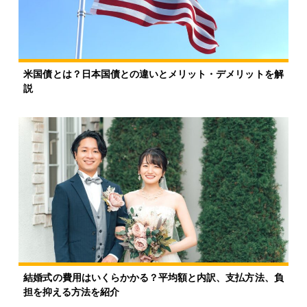
米国債とは？日本国債との違いとメリット・デメリットを解
説
結婚式の費用はいくらかかる？平均額と内訳、支払方法、負
担を抑える方法を紹介