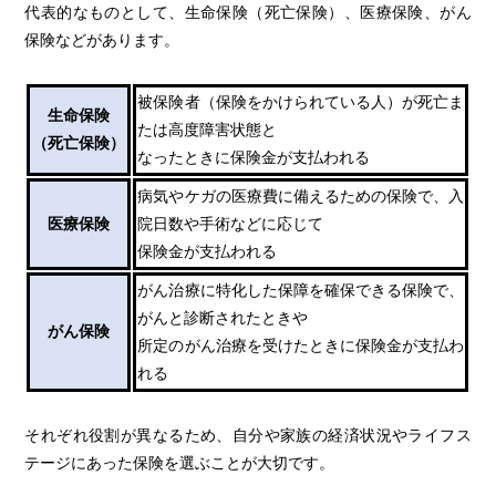
代表的なものとして、生命保険（死亡保険）、医療保険、がん
保険などがあります。
被保険者（保険をかけられている人）が死亡ま
生命保険
たは高度障害状態と
（死亡保険）
なったときに保険金が支払われる
病気やケガの医療費に備えるための保険で、入
医療保険
院日数や手術などに応じて
保険金が支払われる
がん治療に特化した保障を確保できる保険で、
がんと診断されたときや
がん保険
所定のがん治療を受けたときに保険金が支払わ
れる
それぞれ役割が異なるため、自分や家族の経済状況やライフス
テージにあった保険を選ぶことが大切です。