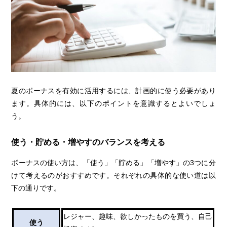
夏のボーナスを有効に活用するには、計画的に使う必要があり
ます。具体的には、以下のポイントを意識するとよいでしょ
う。
使う・貯める・増やすのバランスを考える
ボーナスの使い方は、「使う」「貯める」「増やす」の3つに分
けて考えるのがおすすめです。それぞれの具体的な使い道は以
下の通りです。
レジャー、趣味、欲しかったものを買う、自己
使う