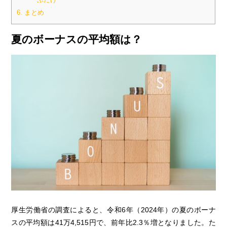
6.
まとめ
夏のボーナスの平均額は？
厚生労働省の調査によると、令和6年（2024年）の夏のボーナ
スの平均額は41万4,515円で、前年比2.3％増となりました。た