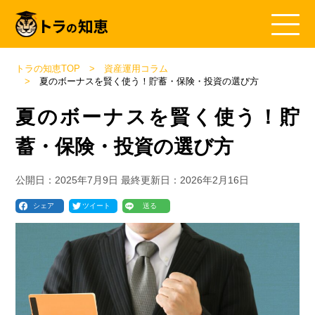
トラの知恵TOP
資産運用コラム
夏のボーナスを賢く使う！貯蓄・保険・投資の選び方
夏のボーナスを賢く使う！貯
蓄・保険・投資の選び方
公開日：
2025年7月9日
最終更新日：
2026年2月16日
シェア
ツイート
送る