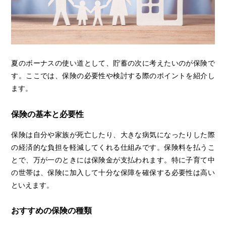
夏のボーナスの使い道として、貯蓄の次に考えたいのが保険で
す。ここでは、保険の必要性や検討する際のポイントを紹介し
ます。
保険の基本と必要性
保険は自分や家族が死亡したり、大きな病気になったりした際
の経済的な負担を軽減してくれる仕組みです。保険料を払うこ
とで、万が一のときには保険金が支払われます。特に子育て中
の世帯は、保険に加入して十分な保障を確保する必要性は高い
といえます。
おすすめの保険の種類