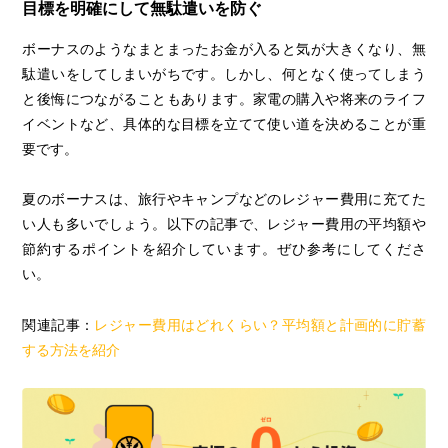
目標を明確にして無駄遣いを防ぐ
ボーナスのようなまとまったお金が入ると気が大きくなり、無
駄遣いをしてしまいがちです。しかし、何となく使ってしまう
と後悔につながることもあります。家電の購入や将来のライフ
イベントなど、具体的な目標を立てて使い道を決めることが重
要です。
夏のボーナスは、旅行やキャンプなどのレジャー費用に充てた
い人も多いでしょう。以下の記事で、レジャー費用の平均額や
節約するポイントを紹介しています。ぜひ参考にしてくださ
い。
関連記事：
レジャー費用はどれくらい？平均額と計画的に貯蓄
する方法を紹介