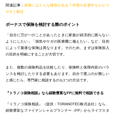
関連記事：
保険にはどんな種類がある？特徴や必要性をわかり
やすく解説
ボーナスで保険を検討する際のポイント
「自分に万が一のことがあったときに家族が経済的に困らない
ようにしたい」「病気やケガの医療費に備えたい」など、目的
によって最適な保険は異なります。そのため、まずは保険加入
の目的を明確にすることが大切です。
また、複数の保険料品を比較したり、保険料と保障内容のバラ
ンスを検討したりする必要もあります。自分で選ぶのが難しい
と感じたら、専門家に相談するのも1つの方法です。
『トラノコ保険相談』なら経験豊富なFPに無料で相談できる
『トラノコ保険相談』（提供：TORANOTEC株式会社）なら、
経験豊富なファイナンシャルプランナー（FP）からライフスタ