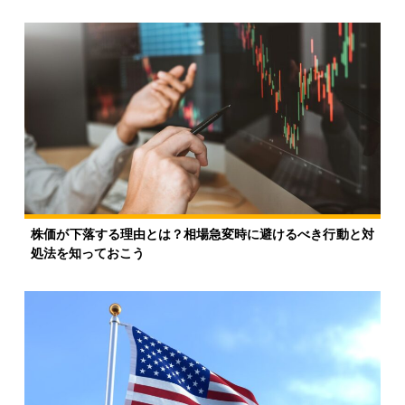
株価が下落する理由とは？相場急変時に避けるべき行動と対
処法を知っておこう