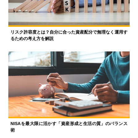
リスク許容度とは？自分に合った資産配分で無理なく運用す
るための考え方を解説
NISAを最大限に活かす「資産形成と生活の質」のバランス
術