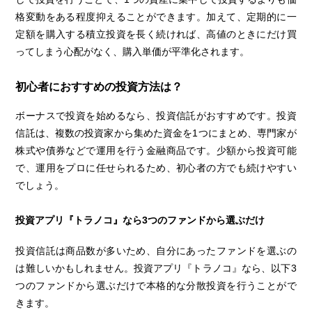
格変動をある程度抑えることができます。加えて、定期的に一
定額を購入する積立投資を長く続ければ、高値のときにだけ買
ってしまう心配がなく、購入単価が平準化されます。
初心者におすすめの投資方法は？
ボーナスで投資を始めるなら、投資信託がおすすめです。投資
信託は、複数の投資家から集めた資金を1つにまとめ、専門家が
株式や債券などで運用を行う金融商品です。少額から投資可能
で、運用をプロに任せられるため、初心者の方でも続けやすい
でしょう。
投資アプリ『トラノコ』なら3つのファンドから選ぶだけ
投資信託は商品数が多いため、自分にあったファンドを選ぶの
は難しいかもしれません。投資アプリ『トラノコ』なら、以下3
つのファンドから選ぶだけで本格的な分散投資を行うことがで
きます。