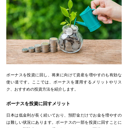
ボーナスを投資に回し、将来に向けて資産を増やすのも有効な
使い道です。ここでは、ボーナスを運用するメリットやリス
ク、おすすめの投資方法を紹介します。
ボーナスを投資に回すメリット
日本は低金利が長く続いており、預貯金だけでお金を増やすの
は難しい状況にあります。ボーナスの一部を投資に回すことに