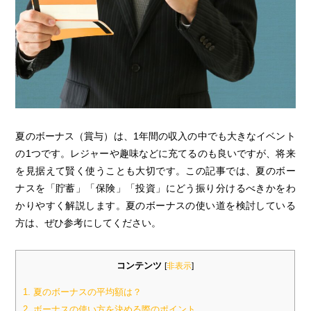
夏のボーナス（賞与）は、1年間の収入の中でも大きなイベント
の1つです。レジャーや趣味などに充てるのも良いですが、将来
を見据えて賢く使うことも大切です。この記事では、夏のボー
ナスを「貯蓄」「保険」「投資」にどう振り分けるべきかをわ
かりやすく解説します。夏のボーナスの使い道を検討している
方は、ぜひ参考にしてください。
コンテンツ
[
非表示
]
1.
夏のボーナスの平均額は？
2.
ボーナスの使い方を決める際のポイント