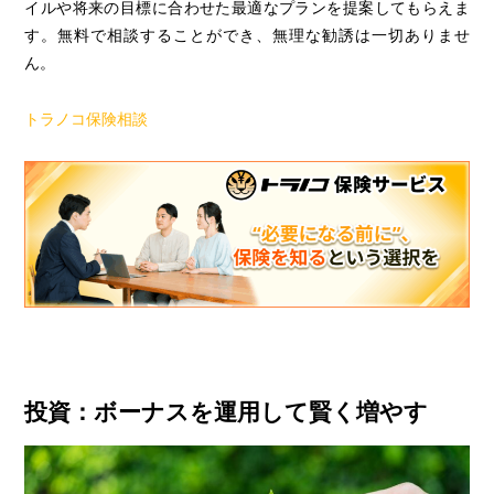
イルや将来の目標に合わせた最適なプランを提案してもらえま
す。無料で相談することができ、無理な勧誘は一切ありませ
ん。
トラノコ保険相談
投資：ボーナスを運用して賢く増やす