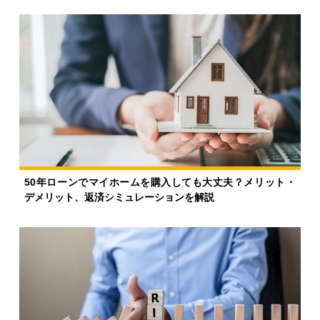
50年ローンでマイホームを購入しても大丈夫？メリット・
デメリット、返済シミュレーションを解説