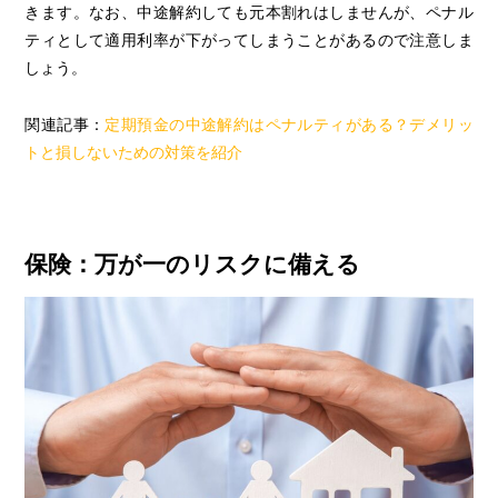
きます。なお、中途解約しても元本割れはしませんが、ペナル
ティとして適用利率が下がってしまうことがあるので注意しま
しょう。
関連記事：
定期預金の中途解約はペナルティがある？デメリッ
トと損しないための対策を紹介
保険：万が一のリスクに備える