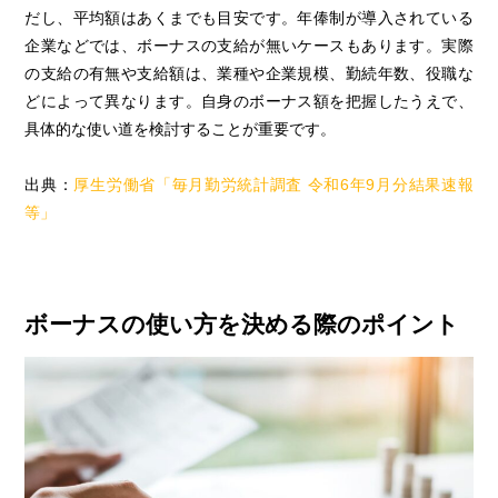
だし、平均額はあくまでも目安です。年俸制が導入されている
企業などでは、ボーナスの支給が無いケースもあります。実際
の支給の有無や支給額は、業種や企業規模、勤続年数、役職な
どによって異なります。自身のボーナス額を把握したうえで、
具体的な使い道を検討することが重要です。
出典：
厚生労働省「毎月勤労統計調査 令和6年9月分結果速報
等」
ボーナスの使い方を決める際のポイント