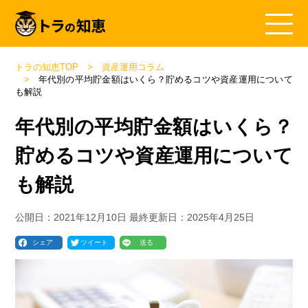
トラの知恵TOP
資産運用コラム
年代別の平均貯金額はいくら？貯めるコツや資産運用について
も解説
年代別の平均貯金額はいくら？
貯めるコツや資産運用について
も解説
公開日：
2021年12月10日
最終更新日：
2025年4月25日
シェア
ツイート
送る