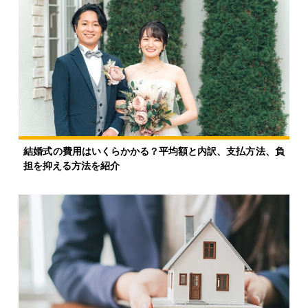
結婚式の費用はいくらかかる？平均額と内訳、支払方法、負
担を抑える方法を紹介