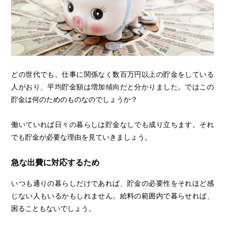
どの世代でも、仕事に関係なく数百万円以上の貯金をしている
人がおり、平均貯金額は増加傾向だと分かりました。ではこの
貯金は何のためのものなのでしょうか？
働いていれば日々の暮らしは貯金なしでも成り立ちます。それ
でも貯金が必要な理由を見ていきましょう。
急な出費に対応するため
いつも通りの暮らしだけであれば、貯金の必要性をそれほど感
じない人もいるかもしれません。給料の範囲内で暮らせれば、
困ることもないでしょう。