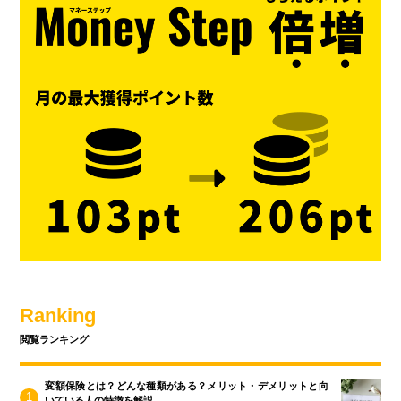
Ranking
閲覧ランキング
変額保険とは？どんな種類がある？メリット・デメリットと向
いている人の特徴を解説