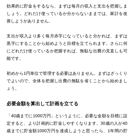
効果的に貯金をするなら、まずは毎月の収入と支出を把握しま
しょう。どれだけ使っているか分からないままでは、家計を改
善しようがありません。
支出が収入より多く毎月赤字になっていると分かれば、まずは
黒字にすることから始めようと目標を立てられます。さらに何
にどれだけ使っているか把握すれば、無駄な出費の見直しも可
能です。
初めから1円単位で管理する必要はありません。まずはざっくり
でよいので、全体を把握し出費の無駄を省くことから始めまし
ょう。
必要金額を算出して計画を立てる
「40歳までに1000万円」というように、必要な金額を目標に設
定すると、より計画的に貯金しやすくなります。30歳の人が40
歳までに貯金額1000万円を達成しようと思ったら、1年間の貯