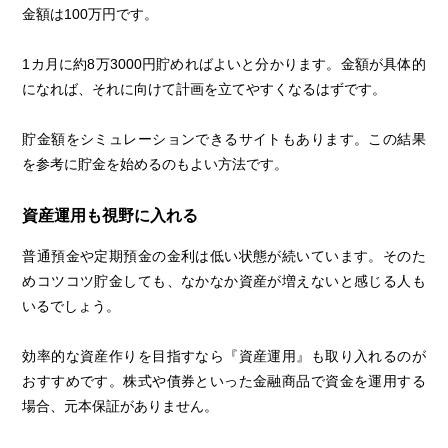
金額は100万円です。
1カ月に約8万3000円貯めればよいと分かります。金額が具体的
になれば、それに向けて計画を立てやすくなるはずです。
貯金額をシミュレーションできるサイトもあります。この結果
を参考に貯金を始めるのもよい方法です。
資産運用も視野に入れる
普通預金や定期預金の金利は低い状態が続いています。そのた
めコツコツ貯金しても、なかなか資産が増えないと感じる人も
いるでしょう。
効率的な資産作りを目指すなら『資産運用』も取り入れるのが
おすすめです。株式や債券といった金融商品で資金を運用する
場合、元本保証がありません。