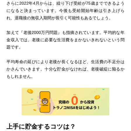
さらに2022年4月からは、繰り下げ受給が75歳までできるよう
になると決まっています。今後も受給開始年齢は引き上げら
れ、退職後の無収入期間が長引く可能性もあるでしょう。
加えて『老後2000万円問題』も指摘されています。平均的な年
金収入では、老後に必要な生活費をまかないきれないという問
題です。
平均寿命の延びにより老後が長くなるほど、生活費の不足分は
かさんでいきます。十分な貯金がなければ、老後破綻に陥るか
もしれません。
上手に貯金するコツは？