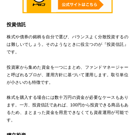
投資信託
株式や債券の銘柄を自分で選び、バランスよく分散投資するの
は難しいでしょう。そのようなときに役立つのが『投資信託』
です。
投資家から集めた資金を一つにまとめ、ファンドマネージャー
と呼ばれるプロが、運用方針に基づいて運用します。取引単位
が小さいのも特徴です。
株式を購入する場合には数十万円の資金が必要なケースもあり
ます。一方、投資信託であれば、100円から投資できる商品もあ
るため、まとまった資金を用意できなくても資産運用が可能で
す。
積立投資