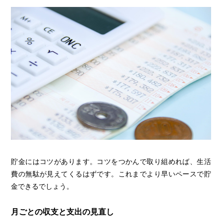
貯金にはコツがあります。コツをつかんで取り組めれば、生活
費の無駄が見えてくるはずです。これまでより早いペースで貯
金できるでしょう。
月ごとの収支と支出の見直し