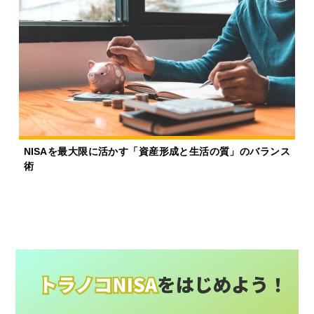
NISAを最大限に活かす「資産形成と生活の質」のバランス
術