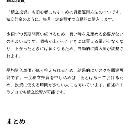
『積立投資』も初心者におすすめの資産運用方法の一つです。
積立貯金のように、毎月一定金額ずつ自動的に購入します。
少額ずつ長期間買い続けるため、買い時を見定める必要がない
のもよい点です。価格が上がったときには買える量が少なくな
り、下がったときには多くなるため、自動的に購入量が調整さ
れます。
平均購入単価が低く抑えられるため、結果的にリスクを回避可
能です。一度積立投資を申し込めば、あとは放っておけるた
め、投資に使える時間が少ない人にも向いています。前述のト
ラノコでも積立投資が可能です。
まとめ