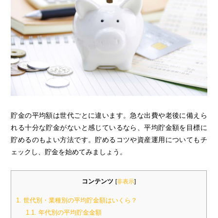
貯金の平均額は世代ごとに違います。急な出費や老後に備えら
れる十分な貯金がないと感じているなら、平均貯金額を目標に
貯めるのもよい方法です。貯めるコツや資産運用についてもチ
ェックし、貯金を始めてみましょう。
コンテンツ
[
非表示
]
1.
世代別・業種別の平均貯金額はいくら？
1.1.
年代別の平均貯金金額