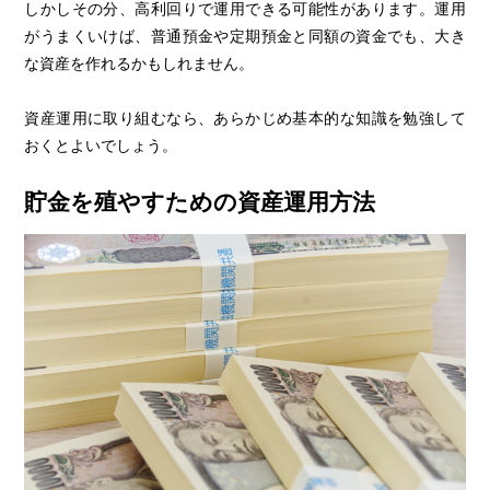
しかしその分、高利回りで運用できる可能性があります。運用
がうまくいけば、普通預金や定期預金と同額の資金でも、大き
な資産を作れるかもしれません。
資産運用に取り組むなら、あらかじめ基本的な知識を勉強して
おくとよいでしょう。
貯金を殖やすための資産運用方法