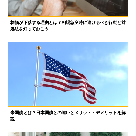
株価が下落する理由とは？相場急変時に避けるべき行動と対
処法を知っておこう
米国債とは？日本国債との違いとメリット・デメリットを解
説