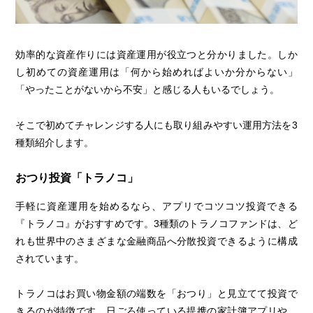
効率的な資産作りには資産運用が役立つと分かりました。しか
し初めての資産運用は「何から始めればよいか分からない」
「やったことがないから不安」と感じる人もいるでしょう。
そこで初めてチャレンジする人にも取り組みやすい運用方法を3
種類紹介します。
おつり投資「トラノコ」
手軽に資産運用を始めるなら、アプリでコツコツ投資できる
『トラノコ』がおすすめです。3種類のトラノコファンドは、ど
れも世界中のさまざまな金融商品へ分散投資できるように構成
されています。
トラノコはお買い物金額の端数を「おつり」と見立てて投資で
きるのが特徴です。日ごろ使っている提携の家計簿アプリや、