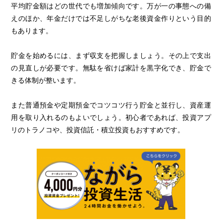
平均貯金額はどの世代でも増加傾向です。万が一の事態への備
えのほか、年金だけでは不足しがちな老後資金作りという目的
もあります。
貯金を始めるには、まず収支を把握しましょう。その上で支出
の見直しが必要です。無駄を省けば家計を黒字化でき、貯金で
きる体制が整います。
また普通預金や定期預金でコツコツ行う貯金と並行し、資産運
用を取り入れるのもよいでしょう。初心者であれば、投資アプ
リのトラノコや、投資信託・積立投資もおすすめです。