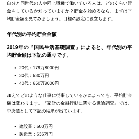
自分と同世代の人や同じ職種で働いている人は、どのくらい貯
金をしているか知っていますか？貯金を始めるなら、まずは平
均貯金額を見てみましょう。目標の設定に役立ちます。
年代別の平均貯金金額
2019年の『国民生活基礎調査』によると、年代別の平
均貯金額は下記の通りです。
20代：179万8000円
30代：530万円
40代：650万9000円
加えてどのような仕事に従事しているかによっても、平均貯金
額は変わります。『家計の金融行動に関する世論調査』では、
中央値として下記の結果が出ています。
建設業：500万円
製造業：636万円