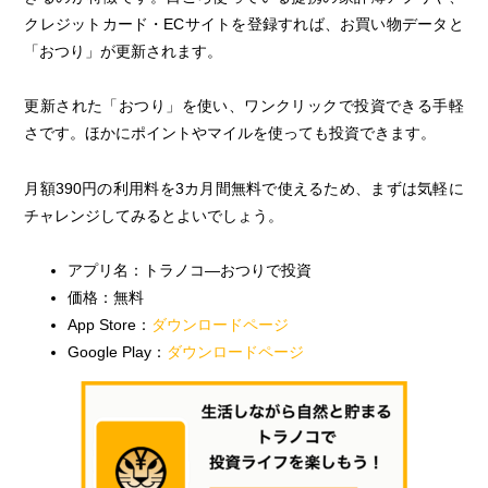
クレジットカード・ECサイトを登録すれば、お買い物データと
「おつり」が更新されます。
更新された「おつり」を使い、ワンクリックで投資できる手軽
さです。ほかにポイントやマイルを使っても投資できます。
月額390円の利用料を3カ月間無料で使えるため、まずは気軽に
チャレンジしてみるとよいでしょう。
アプリ名：トラノコ―おつりで投資
価格：無料
App Store：
ダウンロードページ
Google Play：
ダウンロードページ