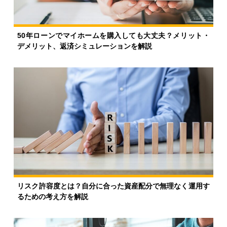
50年ローンでマイホームを購入しても大丈夫？メリット・
デメリット、返済シミュレーションを解説
リスク許容度とは？自分に合った資産配分で無理なく運用す
るための考え方を解説