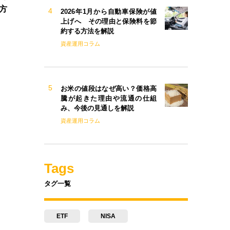
方
2026年1月から自動車保険が値
上げへ その理由と保険料を節
約する方法を解説
資産運用コラム
お米の値段はなぜ高い？価格高
騰が起きた理由や流通の仕組
み、今後の見通しを解説
資産運用コラム
Tags
タグ一覧
ETF
NISA