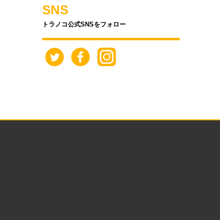
SNS
トラノコ公式SNSをフォロー