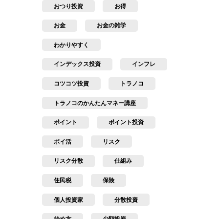
おつり投資
お得
お金
お金の雑学
わかりやすく
インデックス投資
インフレ
コツコツ投資
トラノコ
トラノコのかんたんマネー講座
ポイント
ポイント投資
ポイ活
リスク
リスク分散
仕組み
住民税
保険
個人投資家
分散投資