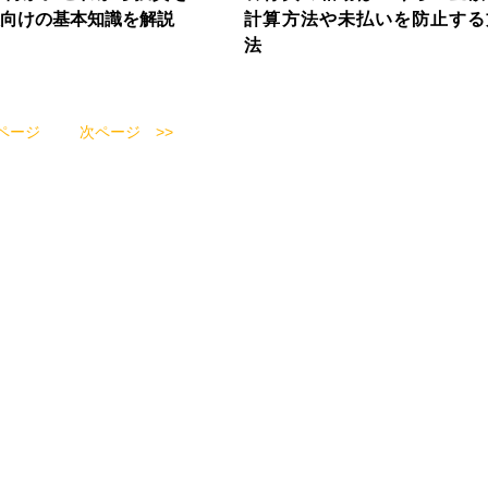
向けの基本知識を解説
計算方法や未払いを防止する
法
ページ
次ページ