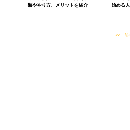
類ややり方、メリットを紹介
始める人
前