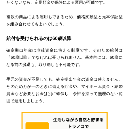
たくないなら、定期預金や保険による運用が可能です。
複数の商品による運用もできるため、価格変動型と元本保証型
を組み合わせてもよいでしょう。
給付を受けられるのは60歳以降
確定拠出年金は老後資金に備える制度です。そのため給付は
『60歳以降』でなければ受けられません。基本的には、60歳に
なる前の脱退も、取り崩しも不可能です。
手元の資金が不足しても、確定拠出年金の資金は使えません。
そのため万が一のときに備える貯金や、マイホーム資金・結婚
資金など必要なお金は別に確保し、余裕を持って無理のない範
囲で運用しましょう。