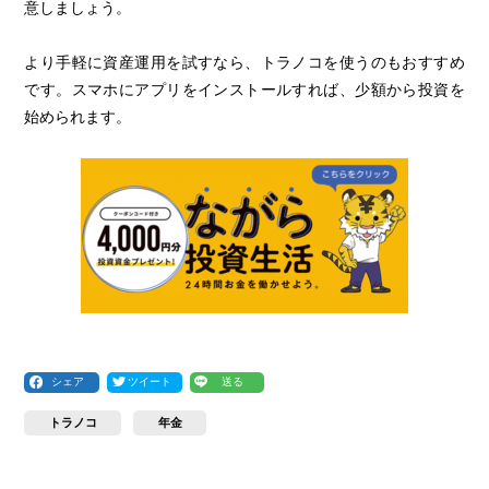
意しましょう。
より手軽に資産運用を試すなら、トラノコを使うのもおすすめ
です。スマホにアプリをインストールすれば、少額から投資を
始められます。
シェア
ツイート
送る
トラノコ
年金