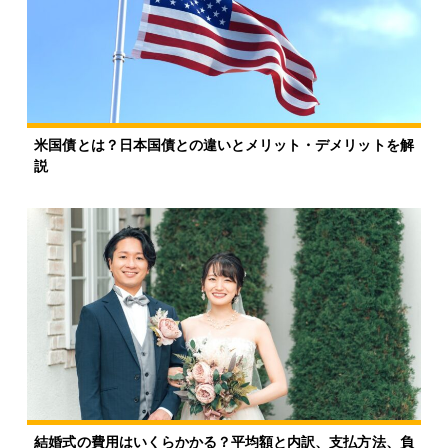
米国債とは？日本国債との違いとメリット・デメリットを解
説
結婚式の費用はいくらかかる？平均額と内訳、支払方法、負