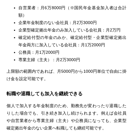
自営業者：月6万8000円（※国民年金基金加入者は合計
額）
企業年金制度のない会社員：月2万3000円
企業型確定拠出年金のみ加入している会社員：月2万円
確定給付型の年金のみか、確定給付型・企業型確定拠出
年金両方に加入している会社員：月1万2000円
公務員：月1万2000円
専業主婦（主夫）：月2万3000円
上限額の範囲内であれば、月5000円から1000円単位で自由に掛
け金を設定可能です。
転職や退職しても加入を継続できる
個人で加入する年金制度のため、勤務先が変わったり退職した
りした場合でも、引き続き加入し続けられます。例えば会社員
や自営業者から専業主婦（主夫）や公務員になっても、企業型
確定拠出年金のない企業へ転職しても継続可能です。