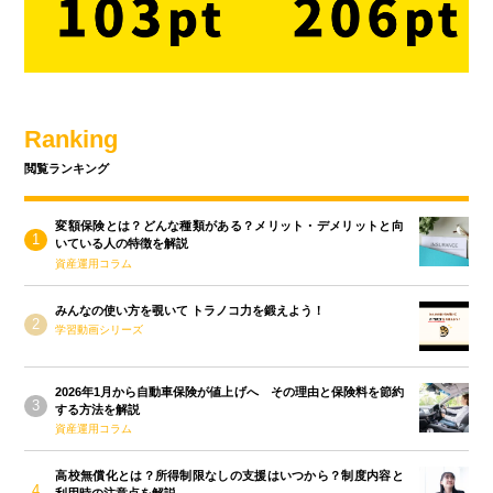
Ranking
閲覧ランキング
変額保険とは？どんな種類がある？メリット・デメリットと向
いている人の特徴を解説
資産運用コラム
みんなの使い方を覗いて トラノコ力を鍛えよう！
学習動画シリーズ
2026年1月から自動車保険が値上げへ その理由と保険料を節約
する方法を解説
資産運用コラム
高校無償化とは？所得制限なしの支援はいつから？制度内容と