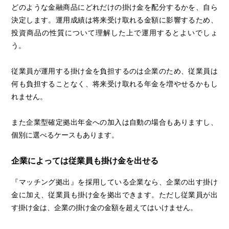
どのような金融商品にどれだけの掛け金を配分するかを、自ら
決定します。運用成績は将来受け取れる金額に影響するため、
投資商品の性質について理解した上で運用するとよいでしょ
う。
従業員が運用する掛け金を負担するのは企業のため、従業員は
何も負担することなく、将来受け取れる年金を増やせるかもし
れません。
また企業型確定拠出年金への加入は自動の場合もありますし、
個別に選べるケースもあります。
企業によっては従業員も掛け金を出せる
『マッチング拠出』を採用している企業なら、企業の出す掛け
金に加え、従業員も掛け金を拠出できます。ただし従業員が出
す掛け金は、企業の掛け金の金額を超えてはいけません。