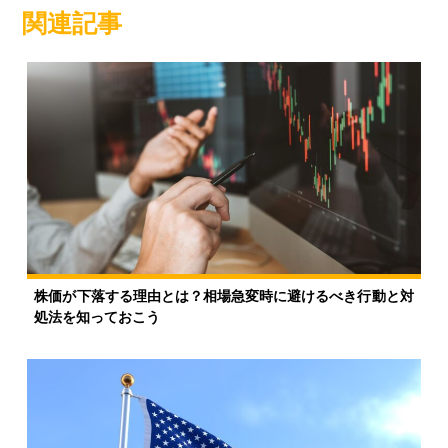
関連記事
株価が下落する理由とは？相場急変時に避けるべき行動と対
処法を知っておこう