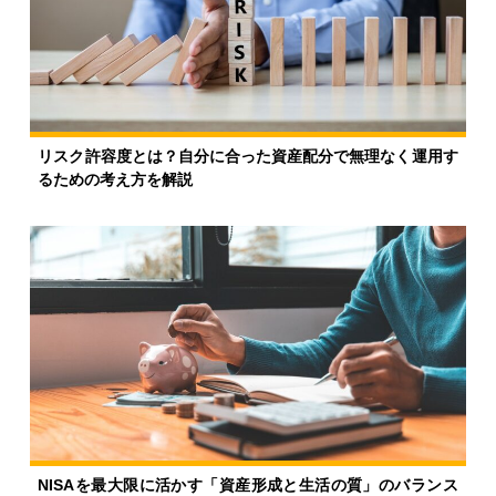
リスク許容度とは？自分に合った資産配分で無理なく運用す
るための考え方を解説
NISAを最大限に活かす「資産形成と生活の質」のバランス