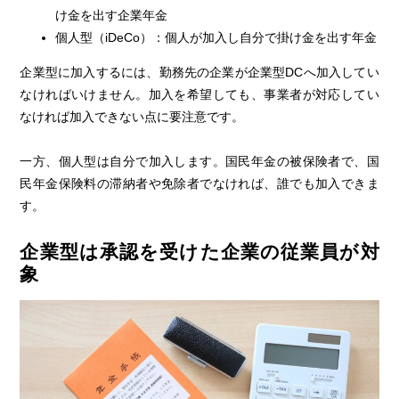
け金を出す企業年金
個人型（iDeCo）：個人が加入し自分で掛け金を出す年金
企業型に加入するには、勤務先の企業が企業型DCへ加入してい
なければいけません。加入を希望しても、事業者が対応してい
なければ加入できない点に要注意です。
一方、個人型は自分で加入します。国民年金の被保険者で、国
民年金保険料の滞納者や免除者でなければ、誰でも加入できま
す。
企業型は承認を受けた企業の従業員が対
象