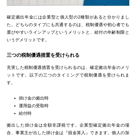
確定拠出年金には企業型と個人型の2種類があると分かりまし
た。どちらのタイプにも共通するのは、税制優遇や初心者でも
選びやすいラインアップというメリットと、給付の年齢制限と
いうデメリットです。
三つの税制優遇措置を受けられる
充実した税制優遇措置を受けられるのは、確定拠出年金のメリ
ットです。以下の三つのタイミングで税制優遇を受けられま
す。
掛け金の拠出時
運用益の受取時
給付時
拠出した掛け金は全額非課税です。企業型確定拠出年金の場
合、事業主が出した掛け金は『損金算入』できます。個人の加