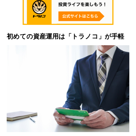
初めての資産運用は「トラノコ」が手軽