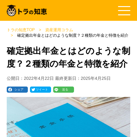
トラの知恵TOP
資産運用コラム
確定拠出年金とはどのような制度？２種類の年金と特徴を紹介
確定拠出年金とはどのような制
度？２種類の年金と特徴を紹介
公開日：
2022年4月22日
最終更新日：
2025年4月25日
シェア
ツイート
送る