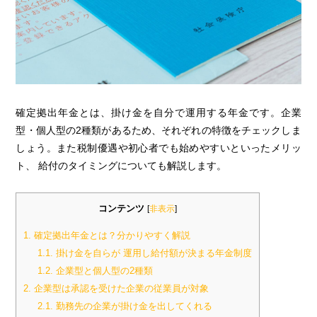
確定拠出年金とは、掛け金を自分で運用する年金です。企業
型・個人型の2種類があるため、それぞれの特徴をチェックしま
しょう。また税制優遇や初心者でも始めやすいといったメリッ
ト、 給付のタイミングについても解説します。
コンテンツ
[
非表示
]
1.
確定拠出年金とは？分かりやすく解説
1.1.
掛け金を自らが 運用し給付額が決まる年金制度
1.2.
企業型と個人型の2種類
2.
企業型は承認を受けた企業の従業員が対象
2.1.
勤務先の企業が掛け金を出してくれる