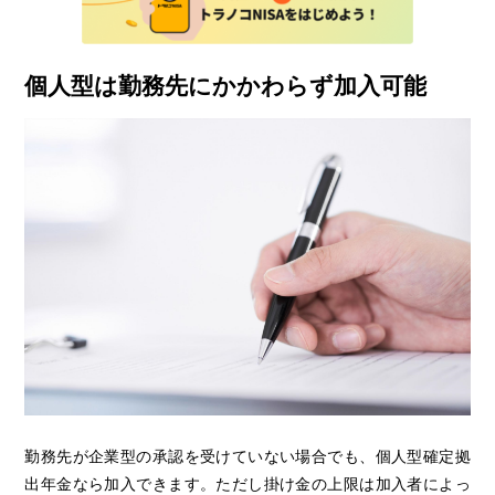
個人型は勤務先にかかわらず加入可能
勤務先が企業型の承認を受けていない場合でも、個人型確定拠
出年金なら加入できます。ただし掛け金の上限は加入者によっ