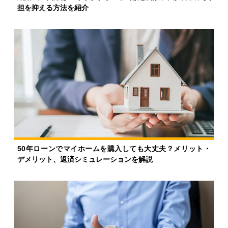
担を抑える方法を紹介
50年ローンでマイホームを購入しても大丈夫？メリット・
デメリット、返済シミュレーションを解説