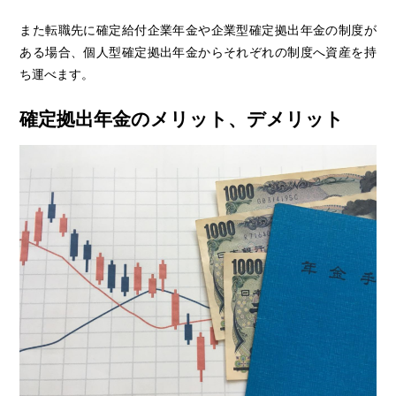
また転職先に確定給付企業年金や企業型確定拠出年金の制度が
ある場合、個人型確定拠出年金からそれぞれの制度へ資産を持
ち運べます。
確定拠出年金のメリット、デメリット