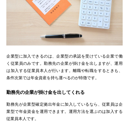
企業型に加入できるのは、企業型の承認を受けている企業で働
く従業員のみです。勤務先の企業が掛け金を出しますが、運用
は加入する従業員本人が行います。離職や転職をするときも、
条件次第では年金資産を持ち運べるのが特徴です。
勤務先の企業が掛け金を出してくれる
勤務先が企業型確定拠出年金に加入しているなら、従業員は企
業型で年金資金を運用できます。運用方法を選ぶのは加入する
従業員本人です。