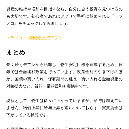
資産の維持や増加を目指すなら、自分に合う投資を見つけるの
も大切です。初心者であればアプリで手軽に始められる『トラ
ノコ』をチェックしてみましょう。
トラノコ | 長期分散投資アプリ
まとめ
長く続くデフレから脱却し、物価安定目標を達成するため、日
銀では金融緩和政策を行っています。政策金利の引き下げのほ
か、国債の買い入れ・保有期間の延長・買い入れる金融資産の
対象拡大など、質的・量的緩和も実施中です。
現状として、物価は徐々に上がっていますが、給与は増えてい
ません。物価上昇に給与上昇が追いついておらず、実質賃金は
下がっている状態です。