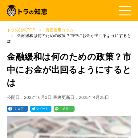
トラの知恵TOP
資産運用コラム
金融緩和は何のための政策？市中にお金が出回るようにすると
は
金融緩和は何のための政策？市
中にお金が出回るようにすると
は
公開日：
2022年6月3日
最終更新日：
2025年4月25日
シェア
ツイート
送る