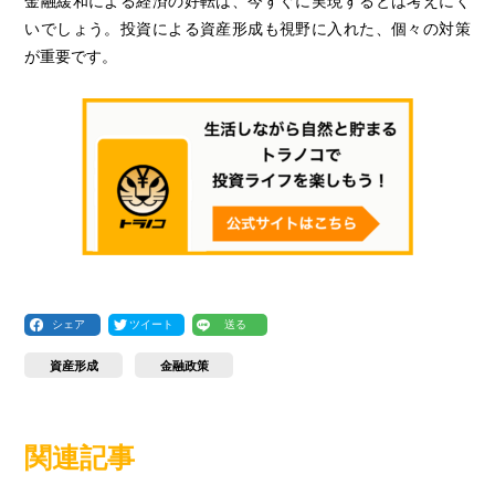
金融緩和による経済の好転は、今すぐに実現するとは考えにく
いでしょう。投資による資産形成も視野に入れた、個々の対策
が重要です。
シェア
ツイート
送る
資産形成
金融政策
関連記事