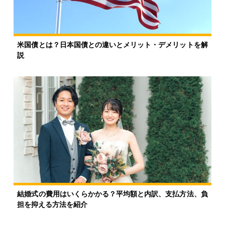
米国債とは？日本国債との違いとメリット・デメリットを解
説
結婚式の費用はいくらかかる？平均額と内訳、支払方法、負
担を抑える方法を紹介