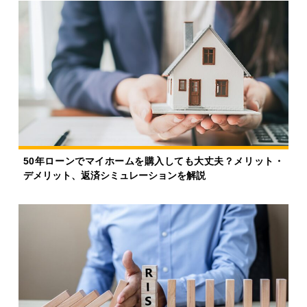
50年ローンでマイホームを購入しても大丈夫？メリット・
デメリット、返済シミュレーションを解説