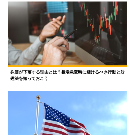
株価が下落する理由とは？相場急変時に避けるべき行動と対
処法を知っておこう