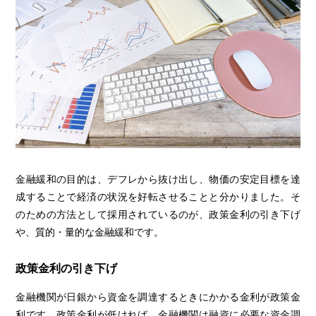
金融緩和の目的は、デフレから抜け出し、物価の安定目標を達
成することで経済の状況を好転させることと分かりました。そ
のための方法として採用されているのが、政策金利の引き下げ
や、質的・量的な金融緩和です。
政策金利の引き下げ
金融機関が日銀から資金を調達するときにかかる金利が政策金
利です。政策金利が低ければ、金融機関は融資に必要な資金調