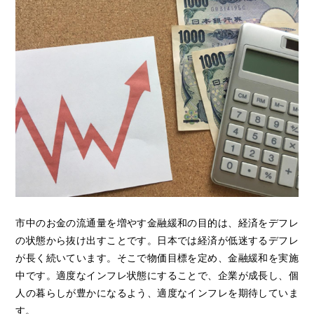
市中のお金の流通量を増やす金融緩和の目的は、経済をデフレ
の状態から抜け出すことです。日本では経済が低迷するデフレ
が長く続いています。そこで物価目標を定め、金融緩和を実施
中です。適度なインフレ状態にすることで、企業が成長し、個
人の暮らしが豊かになるよう、適度なインフレを期待していま
す。