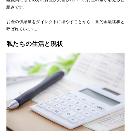
組みです。
お金の供給量をダイレクトに増やすことから、量的金融緩和と
呼ばれています。
私たちの生活と現状