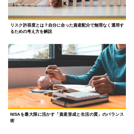
リスク許容度とは？自分に合った資産配分で無理なく運用す
るための考え方を解説
NISAを最大限に活かす「資産形成と生活の質」のバランス
術