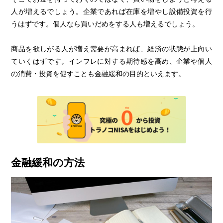
人が増えるでしょう。企業であれば在庫を増やし設備投資を行
うはずです。個人なら買いだめをする人も増えるでしょう。
商品を欲しがる人が増え需要が高まれば、経済の状態が上向い
ていくはずです。インフレに対する期待感を高め、企業や個人
の消費・投資を促すことも金融緩和の目的といえます。
金融緩和の方法