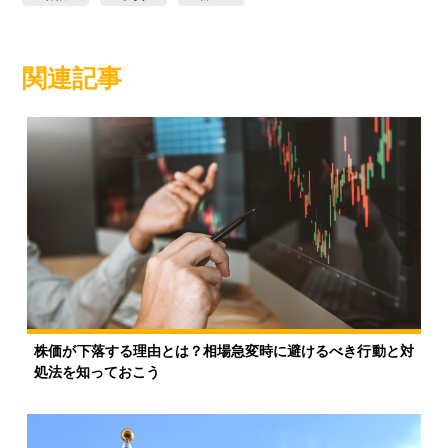
関連記事
株価が下落する理由とは？相場急変時に避けるべき行動と対
処法を知っておこう