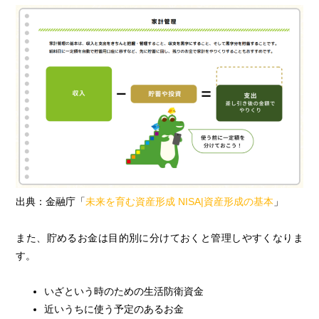
出典：金融庁「
未来を育む資産形成 NISA|資産形成の基本
」
また、貯めるお金は目的別に分けておくと管理しやすくなりま
す。
いざという時のための生活防衛資金
近いうちに使う予定のあるお金