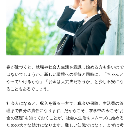
春が近づくと、就職や社会人生活を意識し始める方も多いので
はないでしょうか。新しい環境への期待と同時に、「ちゃんと
やっていけるかな」「お金は大丈夫だろうか」と少し不安にな
ることもあるでしょう。
社会人になると、収入を得る一方で、税金や保険、生活費の管
理まで自分の責任になります。だからこそ、在学中の今こそ“お
金の基礎”を知っておくことが、社会人生活をスムーズに始める
ための大きな助けになります。難しい知識ではなく、まずは考