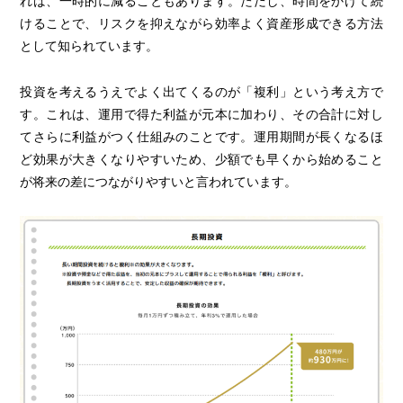
れば、一時的に減ることもあります。ただし、時間をかけて続
けることで、リスクを抑えながら効率よく資産形成できる方法
として知られています。
投資を考えるうえでよく出てくるのが「複利」という考え方で
す。これは、運用で得た利益が元本に加わり、その合計に対し
てさらに利益がつく仕組みのことです。運用期間が長くなるほ
ど効果が大きくなりやすいため、少額でも早くから始めること
が将来の差につながりやすいと言われています。