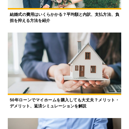
結婚式の費用はいくらかかる？平均額と内訳、支払方法、負
担を抑える方法を紹介
50年ローンでマイホームを購入しても大丈夫？メリット・
デメリット、返済シミュレーションを解説