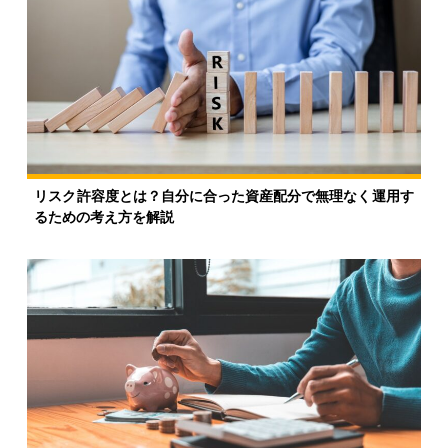
リスク許容度とは？自分に合った資産配分で無理なく運用す
るための考え方を解説