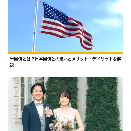
米国債とは？日本国債との違いとメリット・デメリットを解
説