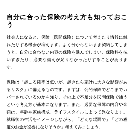
自分に合った保険の考え方も知っておこ
う
社会人になると、保険（民間保険）について考えたり情報に触
れたりする機会が増えます。よく分からないまま契約してしま
うと、自分に合わない内容の保険を選んでしまい、保険料を払
いすぎたり、必要な備えが足りなかったりすることがありま
す。
保険は「起こる確率は低いが、起きたら家計に大きな影響があ
るリスク」に備えるものです。まずは、公的保険でどこまでカ
バーされているのかを知り、その上で不足分を民間保険で補う
という考え方が基本になります。また、必要な保障の内容や金
額は、年齢や家族構成、ライフスタイルによって異なります。
就職後の生活をイメージしながら、「どんな場面で」「どの程
度のお金が必要になりそうか」考えてみましょう。