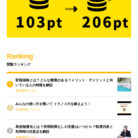
Ranking
閲覧ランキング
変額保険とは？どんな種類がある？メリット・デメリットと向
いている人の特徴を解説
資産運用コラム
みんなの使い方を覗いて トラノコ力を鍛えよう！
学習動画シリーズ
高校無償化とは？所得制限なしの支援はいつから？制度内容と
利用時の注意点を解説
資産運用コラム