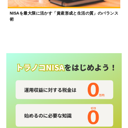
NISAを最大限に活かす「資産形成と生活の質」のバランス
術