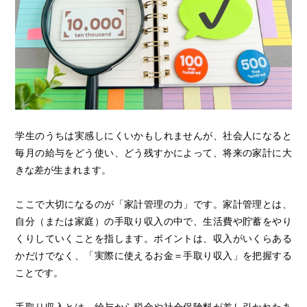
学生のうちは実感しにくいかもしれませんが、社会人になると
毎月の給与をどう使い、どう残すかによって、将来の家計に大
きな差が生まれます。
ここで大切になるのが「家計管理の力」です。家計管理とは、
自分（または家庭）の手取り収入の中で、生活費や貯蓄をやり
くりしていくことを指します。ポイントは、収入がいくらある
かだけでなく、「実際に使えるお金＝手取り収入」を把握する
ことです。