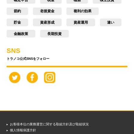
節約
老後資金
複利の効果
貯金
資産形成
資産運用
違い
金融政策
長期投資
SNS
トラノコ公式SNSをフォロー
お客様本位の業務運営に関する取組方針及び取組状況
個人情報保護方針