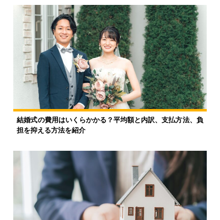
結婚式の費用はいくらかかる？平均額と内訳、支払方法、負
担を抑える方法を紹介