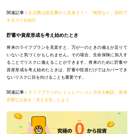
関連記事：
生活費は固定費から見直そう！「無理なく」節約で
きるコツを紹介
貯蓄や資産形成を考え始めたとき
将来のライフプランを見直すと、万が一のときの備えが足りて
いないと気づくかもしれません。その場合、生命保険に加入す
ることでリスクに備えることができます。将来のために貯蓄や
資産形成を考え始めたときは、貯蓄や投資だけではカバーでき
ないリスクに目を向けることも重要です。
関連記事：
ライフプランのシミュレーション方法を解説。将来
必要なお金を「見える化」しよう