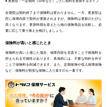
● 更新型：一定期間（10年など）ごとに契約を更新するタイプ
全期型は契約終了まで保険料は変わりません。一方、更新型は
同じ保障内容で契約が更新されますが、保険料は更新のたびに
高くなります。更新時期を迎えたら他の保険商品を比較し、必
要に応じて乗り換えを検討しましょう。
保険料が高いと感じたとき
保険料が高いと感じた場合、保障内容を見直すことで保険料を
抑えられる可能性があります。具体的には、不要な特約を外す
ことで保険料を削減できます。また、定期保険や収入保障保険
など、保険料が割安な保険に入り直すのも一案です。