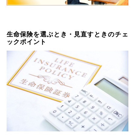
生命保険を選ぶとき・見直すときのチェ
ックポイント