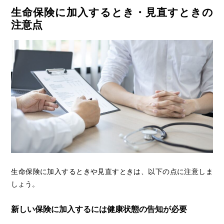
生命保険に加入するとき・見直すときの
注意点
生命保険に加入するときや見直すときは、以下の点に注意しま
しょう。
新しい保険に加入するには健康状態の告知が必要