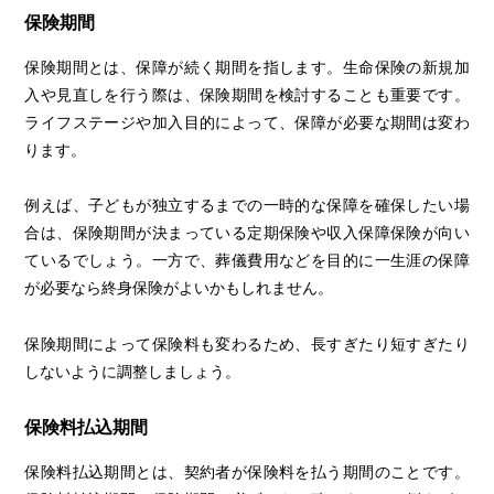
保険期間
保険期間とは、保障が続く期間を指します。生命保険の新規加
入や見直しを行う際は、保険期間を検討することも重要です。
ライフステージや加入目的によって、保障が必要な期間は変わ
ります。
例えば、子どもが独立するまでの一時的な保障を確保したい場
合は、保険期間が決まっている定期保険や収入保障保険が向い
ているでしょう。一方で、葬儀費用などを目的に一生涯の保障
が必要なら終身保険がよいかもしれません。
保険期間によって保険料も変わるため、長すぎたり短すぎたり
しないように調整しましょう。
保険料払込期間
保険料払込期間とは、契約者が保険料を払う期間のことです。