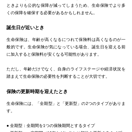
ときよりも公的な保障が減ってしまうため、生命保険でより多
くの保障を確保する必要があるかもしれません。
誕生日が近いとき
生命保険は、年齢が高くなるにつれて保険料は高くなるのが一
般的です。生命保険が気になっている場合、誕生日を迎える前
に加入すると保険料が安くなる可能性があります。
ただし、年齢だけでなく、自身のライフステージや経済状況を
踏まえて生命保険の必要性を判断することが大切です。
保険の更新時期を迎えたとき
生命保険には、「全期型」と「更新型」の2つのタイプがありま
す。
● 全期型：全期間を1つの保険期間とするタイプ