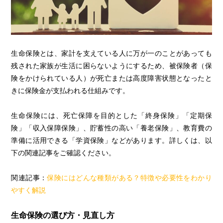
生命保険とは、家計を支えている人に万が一のことがあっても
残された家族が生活に困らないようにするため、被保険者（保
険をかけられている人）が死亡または高度障害状態となったと
きに保険金が支払われる仕組みです。
生命保険には、死亡保障を目的とした「終身保険」「定期保
険」「収入保障保険」、貯蓄性の高い「養老保険」、教育費の
準備に活用できる「学資保険」などがあります。詳しくは、以
下の関連記事をご確認ください。
関連記事：
保険にはどんな種類がある？特徴や必要性をわかり
やすく解説
生命保険の選び方・見直し方