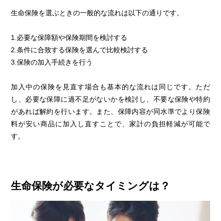
生命保険を選ぶときの一般的な流れは以下の通りです。
1.必要な保障額や保険期間を検討する
2.条件に合致する保険を選んで比較検討する
3.保険の加入手続きを行う
加入中の保険を見直す場合も基本的な流れは同じです。ただ
し、必要な保障に過不足がないかを検討し、不要な保険や特約
があれば解約を行います。また、保障内容が同水準でより保険
料が安い商品に加入し直すことで、家計の負担軽減が可能で
す。
生命保険が必要なタイミングは？