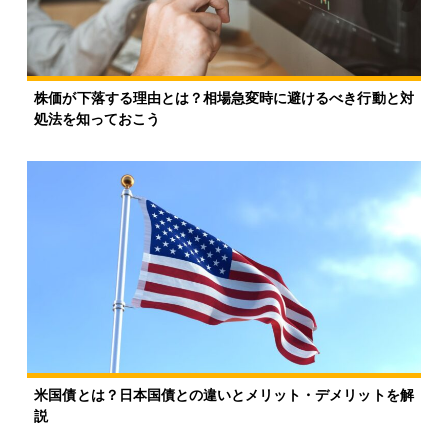
株価が下落する理由とは？相場急変時に避けるべき行動と対
処法を知っておこう
米国債とは？日本国債との違いとメリット・デメリットを解
説