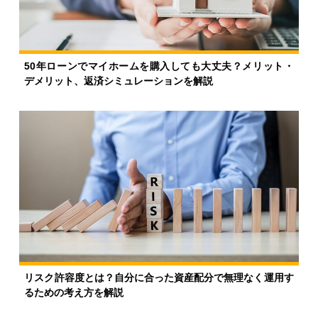
50年ローンでマイホームを購入しても大丈夫？メリット・
デメリット、返済シミュレーションを解説
リスク許容度とは？自分に合った資産配分で無理なく運用す
るための考え方を解説