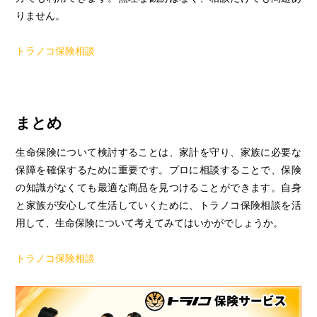
りません。
トラノコ保険相談
まとめ
生命保険について検討することは、家計を守り、家族に必要な
保障を確保するために重要です。プロに相談することで、保険
の知識がなくても最適な商品を見つけることができます。自身
と家族が安心して生活していくために、トラノコ保険相談を活
用して、生命保険について考えてみてはいかがでしょうか。
トラノコ保険相談