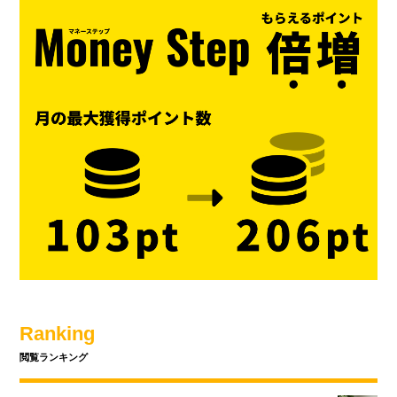
Ranking
閲覧ランキング