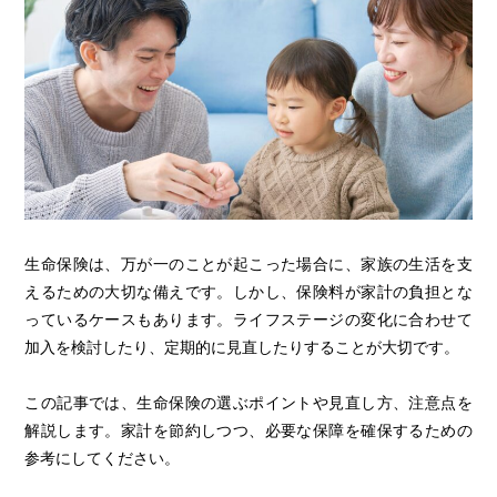
生命保険は、万が一のことが起こった場合に、家族の生活を支
えるための大切な備えです。しかし、保険料が家計の負担とな
っているケースもあります。ライフステージの変化に合わせて
加入を検討したり、定期的に見直したりすることが大切です。
この記事では、生命保険の選ぶポイントや見直し方、注意点を
解説します。家計を節約しつつ、必要な保障を確保するための
参考にしてください。