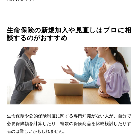
生命保険の新規加入や見直しはプロに相
談するのがおすすめ
生命保険や公的保険制度に関する専門知識がない人が、自分で
必要保障額を計算したり、複数の保険商品を比較検討したりす
るのは難しいかもしれません。