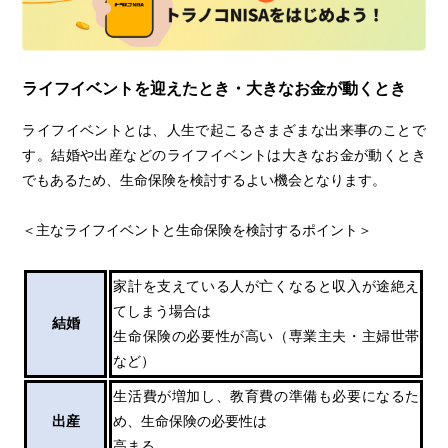
ライフイベントを迎えたとき・大きなお金が動くとき
ライフイベントとは、人生で起こるさまざまな出来事のことで
す。結婚や出産などのライフイベントは大きなお金が動くとき
でもあるため、生命保険を検討するよい機会となります。
＜主なライフイベントと生命保険を検討するポイント＞
家計を支えている人が亡くなると収入が途絶え
てしまう場合は
結婚
生命保険の必要性が高い（専業主夫・主婦世帯
など）
生活費が増加し、教育費の準備も必要になるた
出産
め、生命保険の必要性は
高まる