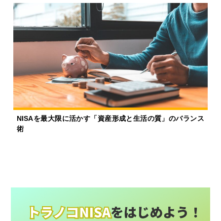
NISAを最大限に活かす「資産形成と生活の質」のバランス
術