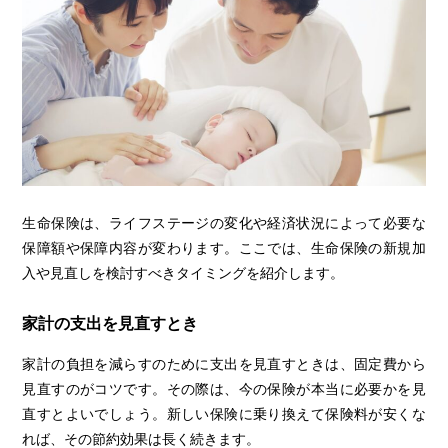
生命保険は、ライフステージの変化や経済状況によって必要な
保障額や保障内容が変わります。ここでは、生命保険の新規加
入や見直しを検討すべきタイミングを紹介します。
家計の支出を見直すとき
家計の負担を減らすのために支出を見直すときは、固定費から
見直すのがコツです。その際は、今の保険が本当に必要かを見
直すとよいでしょう。新しい保険に乗り換えて保険料が安くな
れば、その節約効果は長く続きます。