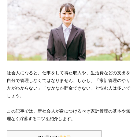
社会人になると、仕事をして得た収入や、生活費などの支出を
自分で管理しなくてはなりません。しかし、「家計管理のやり
方がわからない」「なかなか貯金できない」と悩む人は多いで
しょう。
この記事では、新社会人が身につけるべき家計管理の基本や無
理なく貯蓄するコツを紹介します。