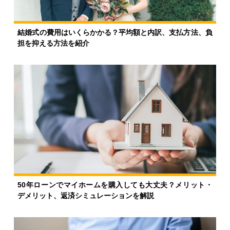
結婚式の費用はいくらかかる？平均額と内訳、支払方法、負
担を抑える方法を紹介
50年ローンでマイホームを購入しても大丈夫？メリット・
デメリット、返済シミュレーションを解説