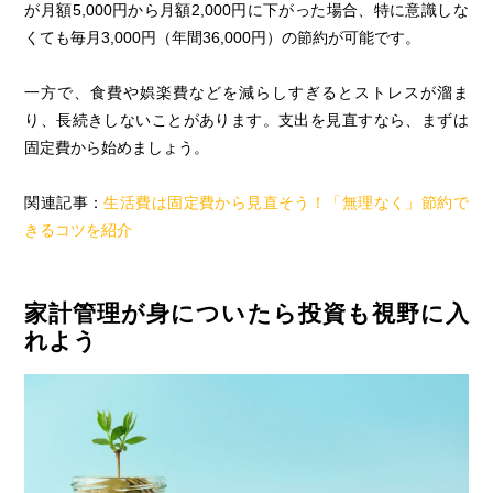
が月額5,000円から月額2,000円に下がった場合、特に意識しな
くても毎月3,000円（年間36,000円）の節約が可能です。
一方で、食費や娯楽費などを減らしすぎるとストレスが溜ま
り、長続きしないことがあります。支出を見直すなら、まずは
固定費から始めましょう。
関連記事：
生活費は固定費から見直そう！「無理なく」節約で
きるコツを紹介
家計管理が身についたら投資も視野に入
れよう