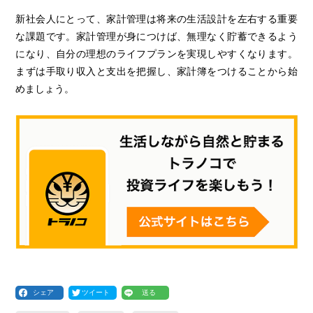
新社会人にとって、家計管理は将来の生活設計を左右する重要
な課題です。家計管理が身につけば、無理なく貯蓄できるよう
になり、自分の理想のライフプランを実現しやすくなります。
まずは手取り収入と支出を把握し、家計簿をつけることから始
めましょう。
シェア
ツイート
送る