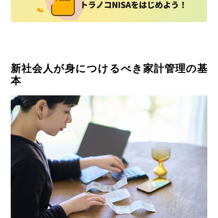
新社会人が身につけるべき家計管理の基
本