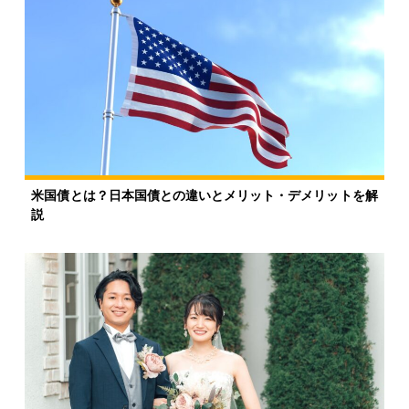
米国債とは？日本国債との違いとメリット・デメリットを解
説