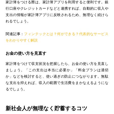
家計簿をつける際は、家計簿アプリを利用すると便利です。銀
行口座やクレジットカードなどと連携すれば、自動的に収入や
支出の情報が家計簿アプリに反映されるため、無理なく続けら
れるでしょう。
関連記事：
フィンテックとは？何ができる？代表的なサービス
をわかりやすく解説
お金の使い方を見直す
家計簿をつけて収支状況を把握したら、お金の使い方を見直し
ましょう。「この支出は本当に必要か」「料金プランは適切
か」などを検討すると、使い過ぎの防止につながります。無駄
な支出を抑えれば、収入の範囲で生活費をまかなえるようにな
るでしょう。
新社会人が無理なく貯蓄するコツ