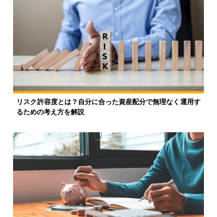
リスク許容度とは？自分に合った資産配分で無理なく運用す
るための考え方を解説