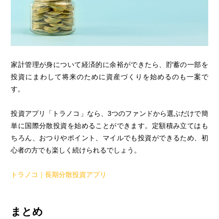
家計管理が身について経済的に余裕ができたら、貯蓄の一部を
投資にまわして将来のために資産づくりを始めるのも一案で
す。
投資アプリ「トラノコ」なら、3つのファンドから選ぶだけで簡
単に国際分散投資を始めることができます。定額積み立てはも
ちろん、おつりやポイント、マイルでも投資ができるため、初
心者の方でも楽しく続けられるでしょう。
トラノコ｜長期分散投資アプリ
まとめ