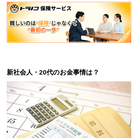
新社会人・20代のお金事情は？