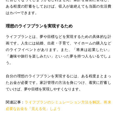
ある程度の貯蓄をしておけば、収入が途絶えても当面の生活費
はカバーできます。
理想のライフプランを実現するため
ライフプランとは、夢や目標などを実現するための具体的な計
画です。人生には結婚、出産・子育て、マイホームの購入など
のライフイベントがあります。また、「将来は起業したい」
「趣味や旅行を楽しみたい」といった夢を持つ人もいるでしょ
う。
自分の理想のライフプランを実現するには、ある程度まとまっ
たお金が必要です。家計管理の方法を身につけ、着実に貯蓄し
ていけば、夢や目標を実現しやすくなります。
関連記事：
ライフプランのシミュレーション方法を解説。将来
必要なお金を「見える化」しよう