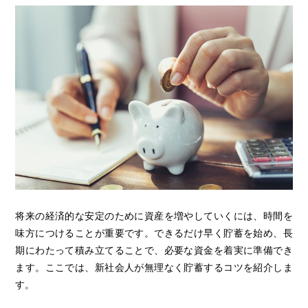
将来の経済的な安定のために資産を増やしていくには、時間を
味方につけることが重要です。できるだけ早く貯蓄を始め、長
期にわたって積み立てることで、必要な資金を着実に準備でき
ます。ここでは、新社会人が無理なく貯蓄するコツを紹介しま
す。