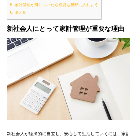
5.
家計管理が身についたら投資も視野に入れよう
6.
まとめ
新社会人にとって家計管理が重要な理由
新社会人が経済的に自立し、安心して生活していくには、家計