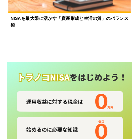
NISAを最大限に活かす「資産形成と生活の質」のバランス
術