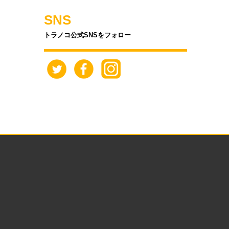
SNS
トラノコ公式SNSをフォロー