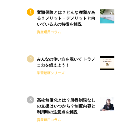
変額保険とは？どんな種類があ
る？メリット・デメリットと向
いている人の特徴を解説
資産運用コラム
みんなの使い方を覗いて トラノ
コ力を鍛えよう！
学習動画シリーズ
高校無償化とは？所得制限なし
の支援はいつから？制度内容と
利用時の注意点を解説
資産運用コラム