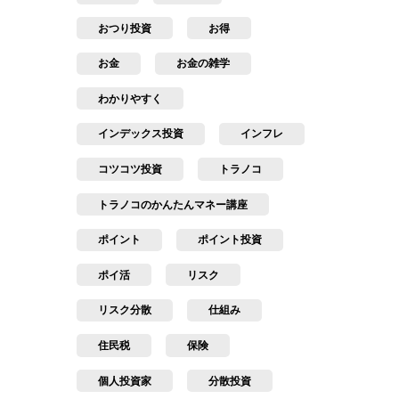
おつり投資
お得
お金
お金の雑学
わかりやすく
インデックス投資
インフレ
コツコツ投資
トラノコ
トラノコのかんたんマネー講座
ポイント
ポイント投資
ポイ活
リスク
リスク分散
仕組み
住民税
保険
個人投資家
分散投資