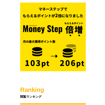
Ranking
閲覧ランキング