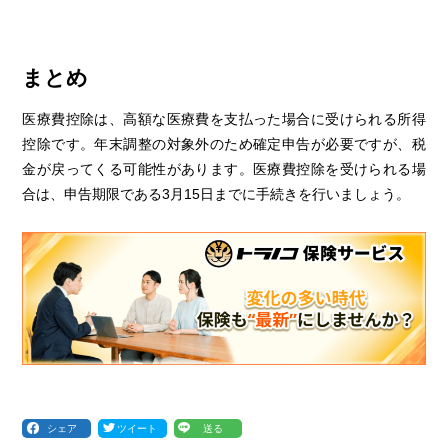
まとめ
医療費控除は、高額な医療費を支払った場合に受けられる所得
控除です。年末調整の対象外のため確定申告が必要ですが、税
金が戻ってくる可能性があります。医療費控除を受けられる場
合は、申告期限である3月15日までに手続きを行いましょう。
シェア
ツイート
送る