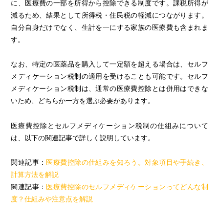
に、医療費の一部を所得から控除できる制度です。課税所得が
減るため、結果として所得税・住民税の軽減につながります。
自分自身だけでなく、生計を一にする家族の医療費も含まれま
す。
なお、特定の医薬品を購入して一定額を超える場合は、セルフ
メディケーション税制の適用を受けることも可能です。セルフ
メディケーション税制は、通常の医療費控除とは併用はできな
いため、どちらか一方を選ぶ必要があります。
医療費控除とセルフメディケーション税制の仕組みについて
は、以下の関連記事で詳しく説明しています。
関連記事：
医療費控除の仕組みを知ろう。対象項目や手続き、
計算方法を解説
関連記事：
医療費控除のセルフメディケーションってどんな制
度？仕組みや注意点を解説