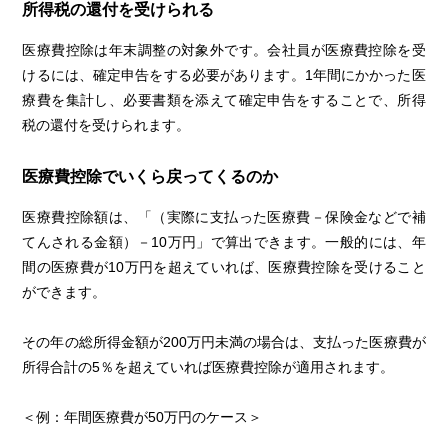
所得税の還付を受けられる
医療費控除は年末調整の対象外です。会社員が医療費控除を受
けるには、確定申告をする必要があります。1年間にかかった医
療費を集計し、必要書類を添えて確定申告をすることで、所得
税の還付を受けられます。
医療費控除でいくら戻ってくるのか
医療費控除額は、「（実際に支払った医療費－保険金などで補
てんされる金額）－10万円」で算出できます。一般的には、年
間の医療費が10万円を超えていれば、医療費控除を受けること
ができます。
その年の総所得金額が200万円未満の場合は、支払った医療費が
所得合計の5％を超えていれば医療費控除が適用されます。
＜例：年間医療費が50万円のケース＞