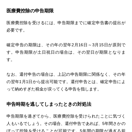
医療費控除の申告期限
医療費控除を受けるには、申告期限までに確定申告書の提出が
必要です。
確定申告の期限は、その年の翌年2月16日～3月15日が原則で
す。申告期限が土日祝日の場合は、その翌日が期限となりま
す。
なお、還付申告の場合は、上記の申告期限に関係なく、その年
の翌年1月1日から提出可能です。還付申告とは、確定申告によ
って納めすぎた税金が戻ってくる申告を指します。
申告時期を逃してしまったときの対処法
申告期限を過ぎてから、医療費控除を受けられたことに気づく
人もいるでしょう。その場合、還付申告であれば、5年間さかの
ぼって控除を受けることが可能です。5年間の期限が過ぎる前