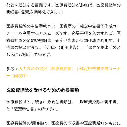
などを通知する書類です。医療費通知があれば、医療費控除の
明細書の記載を簡略化できます。
医療費控除の申告手続きは、国税庁の「確定申告書等作成コー
ナー」を利用するとスムーズです。必要事項を入力すれば、医
療費控除の金額や明細書、確定申告書が自動作成されます。申
告書の提出方法も、「e-Tax（電子申告）」「書面で提出」のど
ちらにも対応しています。
参考：
入力方法の選択（医療費控除）｜確定申告書作成コーナ
ー（国税庁）
医療費控除を受けるための必要書類
医療費控除の手続きに必要な書類は、「医療費控除の明細書」
と「確定申告書」の2つです。
医療費控除の明細書は、医療費の領収書や医療費通知をもとに