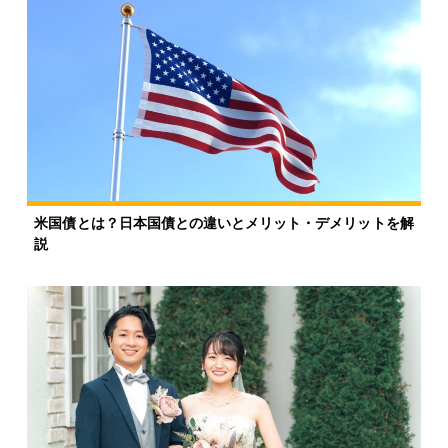
米国債とは？日本国債との違いとメリット・デメリットを解
説