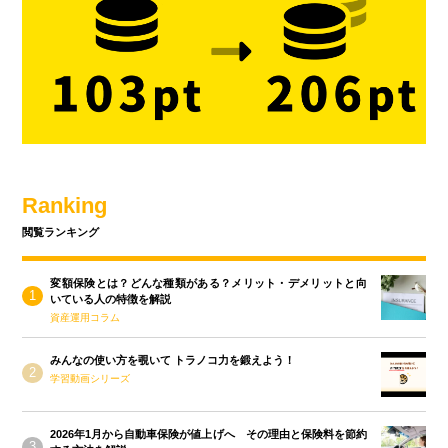
Ranking
閲覧ランキング
変額保険とは？どんな種類がある？メリット・デメリットと向
いている人の特徴を解説
資産運用コラム
みんなの使い方を覗いて トラノコ力を鍛えよう！
学習動画シリーズ
2026年1月から自動車保険が値上げへ その理由と保険料を節約