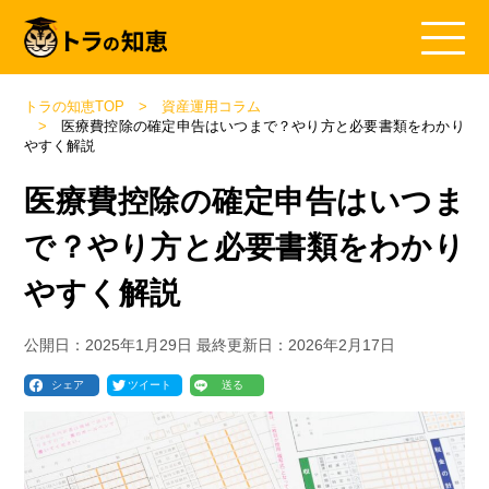
トラの知恵TOP
資産運用コラム
医療費控除の確定申告はいつまで？やり方と必要書類をわかり
やすく解説
医療費控除の確定申告はいつま
で？やり方と必要書類をわかり
やすく解説
公開日：
2025年1月29日
最終更新日：
2026年2月17日
シェア
ツイート
送る