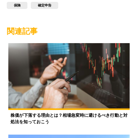
保険
確定申告
関連記事
株価が下落する理由とは？相場急変時に避けるべき行動と対
処法を知っておこう