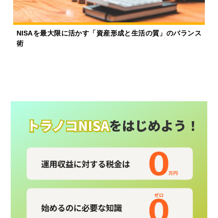
NISAを最大限に活かす「資産形成と生活の質」のバランス
術