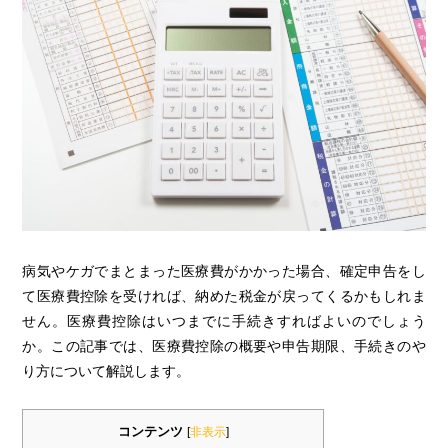
病気やケガでまとまった医療費がかかった場合、確定申告をし
て医療費控除を受ければ、納めた税金が戻ってくるかもしれま
せん。医療費控除はいつまでに手続きすればよいのでしょう
か。この記事では、医療費控除の概要や申告期限、手続きのや
り方について解説します。
コンテンツ
[
非表示
]