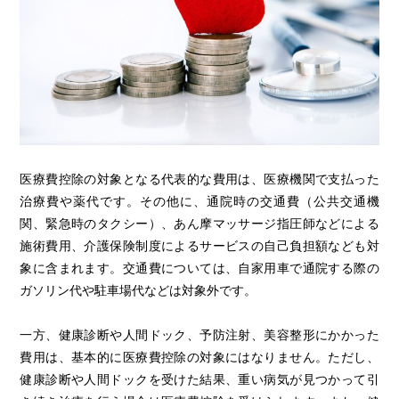
医療費控除の対象となる代表的な費用は、医療機関で支払った
治療費や薬代です。その他に、通院時の交通費（公共交通機
関、緊急時のタクシー）、あん摩マッサージ指圧師などによる
施術費用、介護保険制度によるサービスの自己負担額なども対
象に含まれます。交通費については、自家用車で通院する際の
ガソリン代や駐車場代などは対象外です。
一方、健康診断や人間ドック、予防注射、美容整形にかかった
費用は、基本的に医療費控除の対象にはなりません。ただし、
健康診断や人間ドックを受けた結果、重い病気が見つかって引