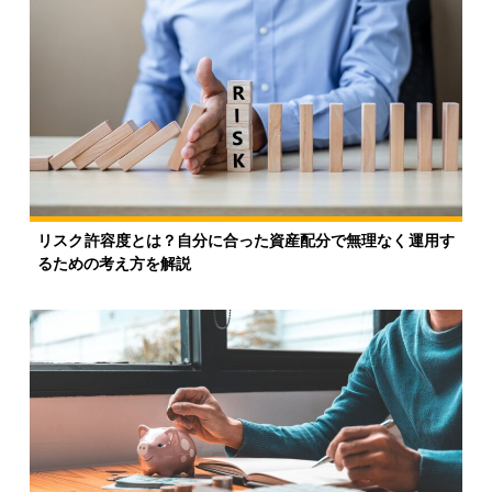
リスク許容度とは？自分に合った資産配分で無理なく運用す
るための考え方を解説