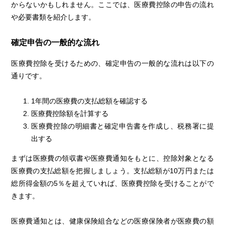
からないかもしれません。ここでは、医療費控除の申告の流れ
や必要書類を紹介します。
確定申告の一般的な流れ
医療費控除を受けるための、確定申告の一般的な流れは以下の
通りです。
1年間の医療費の支払総額を確認する
医療費控除額を計算する
医療費控除の明細書と確定申告書を作成し、税務署に提
出する
まずは医療費の領収書や医療費通知をもとに、控除対象となる
医療費の支払総額を把握しましょう。支払総額が10万円または
総所得金額の5％を超えていれば、医療費控除を受けることがで
きます。
医療費通知とは、健康保険組合などの医療保険者が医療費の額