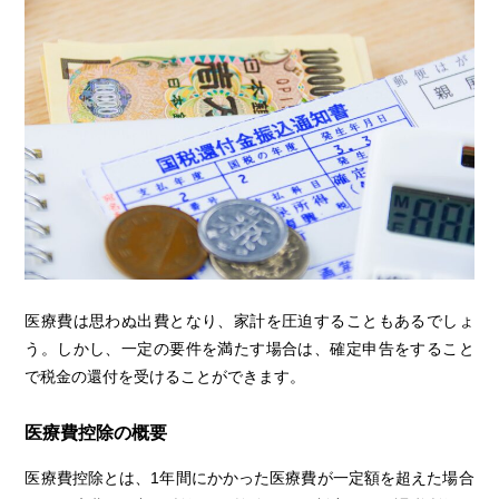
医療費は思わぬ出費となり、家計を圧迫することもあるでしょ
う。しかし、一定の要件を満たす場合は、確定申告をすること
で税金の還付を受けることができます。
医療費控除の概要
医療費控除とは、1年間にかかった医療費が一定額を超えた場合