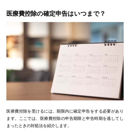
医療費控除の確定申告はいつまで？
医療費控除を受けるには、期限内に確定申告をする必要があり
ます。ここでは、医療費控除の申告期限と申告時期を逃してし
まったときの対処法を紹介します。