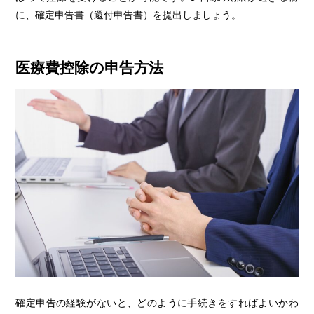
に、確定申告書（還付申告書）を提出しましょう。
医療費控除の申告方法
確定申告の経験がないと、どのように手続きをすればよいかわ