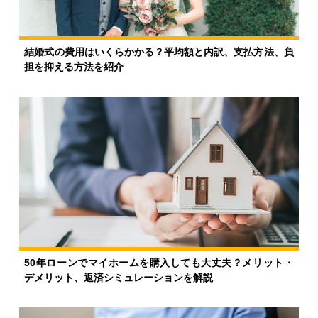
結婚式の費用はいくらかかる？平均額と内訳、支払方法、負
担を抑える方法を紹介
50年ローンでマイホームを購入しても大丈夫？メリット・
デメリット、返済シミュレーションを解説