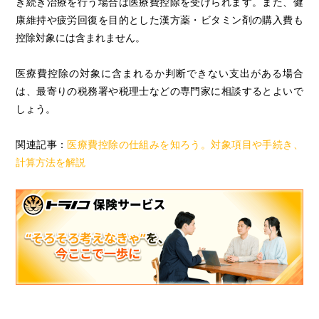
き続き治療を行う場合は医療費控除を受けられます。また、健
康維持や疲労回復を目的とした漢方薬・ビタミン剤の購入費も
控除対象には含まれません。
医療費控除の対象に含まれるか判断できない支出がある場合
は、最寄りの税務署や税理士などの専門家に相談するとよいで
しょう。
関連記事：
医療費控除の仕組みを知ろう。対象項目や手続き、
計算方法を解説