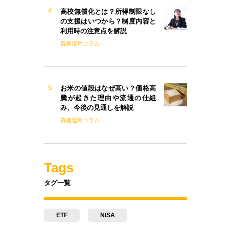
高校無償化とは？所得制限なし
の支援はいつから？制度内容と
利用時の注意点を解説
資産運用コラム
お米の値段はなぜ高い？価格高
騰が起きた理由や流通の仕組
み、今後の見通しを解説
資産運用コラム
Tags
タグ一覧
ETF
NISA