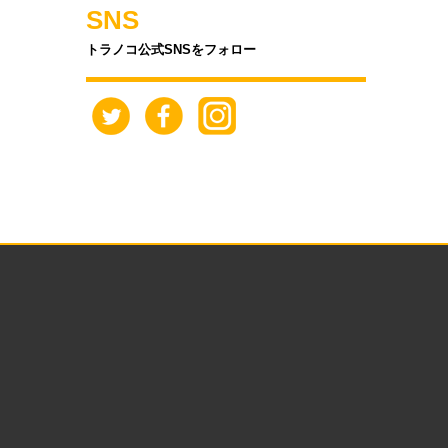
SNS
トラノコ公式SNSをフォロー