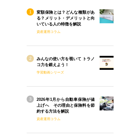
変額保険とは？どんな種類があ
る？メリット・デメリットと向
いている人の特徴を解説
資産運用コラム
みんなの使い方を覗いて トラノ
コ力を鍛えよう！
学習動画シリーズ
2026年1月から自動車保険が値
上げへ その理由と保険料を節
約する方法を解説
資産運用コラム