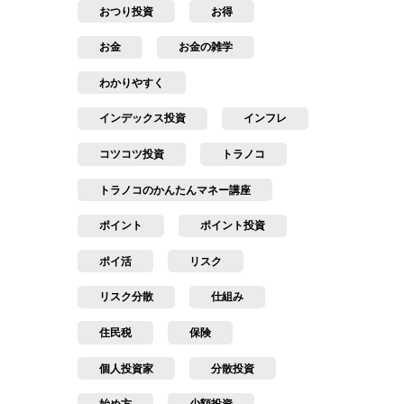
おつり投資
お得
お金
お金の雑学
わかりやすく
インデックス投資
インフレ
コツコツ投資
トラノコ
トラノコのかんたんマネー講座
ポイント
ポイント投資
ポイ活
リスク
リスク分散
仕組み
住民税
保険
個人投資家
分散投資