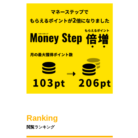
Ranking
閲覧ランキング