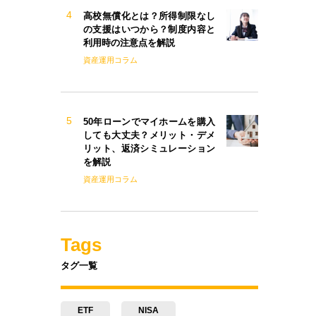
高校無償化とは？所得制限なし
の支援はいつから？制度内容と
利用時の注意点を解説
資産運用コラム
50年ローンでマイホームを購入
しても大丈夫？メリット・デメ
リット、返済シミュレーション
を解説
資産運用コラム
Tags
タグ一覧
ETF
NISA