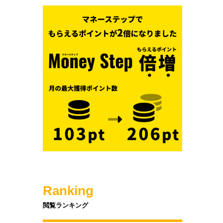
Ranking
閲覧ランキング