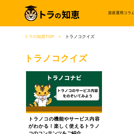
資産運用コラ
トラの知恵TOP
トラノコクイズ
トラノコクイズ
トラノコの機能やサービス内容
がわかる！楽しく使えるトラノ
コのコンテンツをご紹介