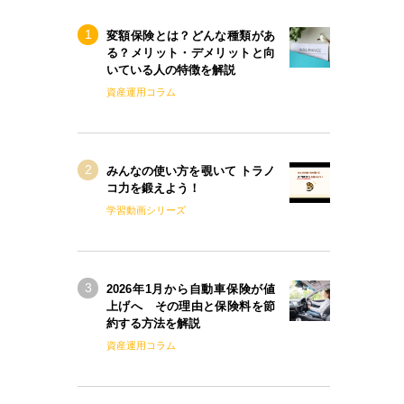
変額保険とは？どんな種類があ
る？メリット・デメリットと向
いている人の特徴を解説
資産運用コラム
みんなの使い方を覗いて トラノ
コ力を鍛えよう！
学習動画シリーズ
2026年1月から自動車保険が値
上げへ その理由と保険料を節
約する方法を解説
資産運用コラム