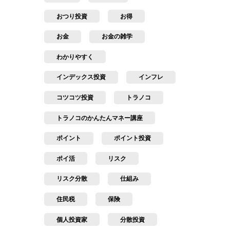
おつり投資
お得
お金
お金の雑学
わかりやすく
インデックス投資
インフレ
コツコツ投資
トラノコ
トラノコのかんたんマネー講座
ポイント
ポイント投資
ポイ活
リスク
リスク分散
仕組み
住民税
保険
個人投資家
分散投資