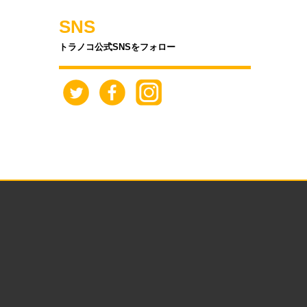
SNS
トラノコ公式SNSをフォロー