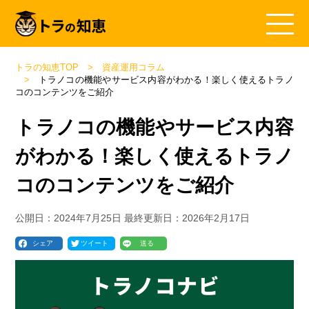
トラの知恵TOP
資産運用コラム
トラノコの機能やサービス内容がわかる！楽しく使えるトラノ
コのコンテンツをご紹介
トラノコの機能やサービス内容
がわかる！楽しく使えるトラノ
コのコンテンツをご紹介
公開日：
2024年7月25日
最終更新日：
2026年2月17日
シェア
ツイート
送る