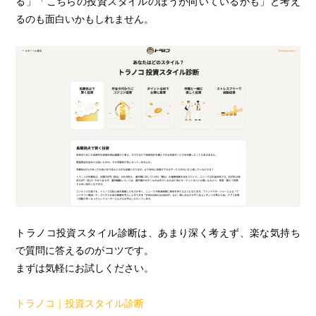
る」「こちらの投資スタイルのほうが向いているかも」と考え
るのも面白いかもしれません。
トラノコ投資スタイル診断は、あまり深く考えず、楽な気持ち
で質問に答えるのがコツです。
まずは気軽にお試しください。
トラノコ｜投資スタイル診断