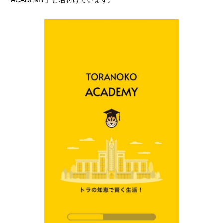
ACADEMY」と名付けています。