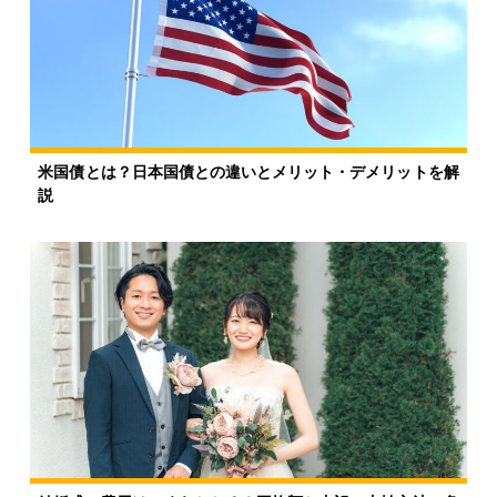
米国債とは？日本国債との違いとメリット・デメリットを解
説