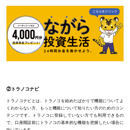
②トラノコナビ
トラノコナビとは、トラノコを始めたばかりで機能についてよ
くわからない方、もっと機能について知りたい方のためのコン
テンツです。トラノコに登録していない方でも利用できるの
で、口座開設前にトラノコの基本的な機能を把握したい場合に
向いています。