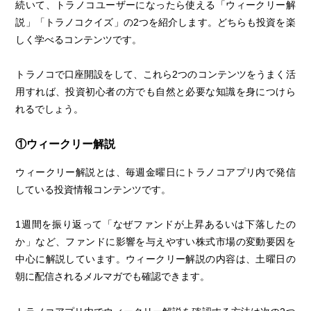
続いて、トラノコユーザーになったら使える「ウィークリー解
説」「トラノコクイズ」の2つを紹介します。どちらも投資を楽
しく学べるコンテンツです。
トラノコで口座開設をして、これら2つのコンテンツをうまく活
用すれば、投資初心者の方でも自然と必要な知識を身につけら
れるでしょう。
①ウィークリー解説
ウィークリー解説とは、毎週金曜日にトラノコアプリ内で発信
している投資情報コンテンツです。
1週間を振り返って「なぜファンドが上昇あるいは下落したの
か」など、ファンドに影響を与えやすい株式市場の変動要因を
中心に解説しています。ウィークリー解説の内容は、土曜日の
朝に配信されるメルマガでも確認できます。