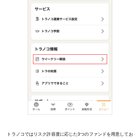
メニュー
トラノコではリスク許容度に応じた3つのファンドを用意してお