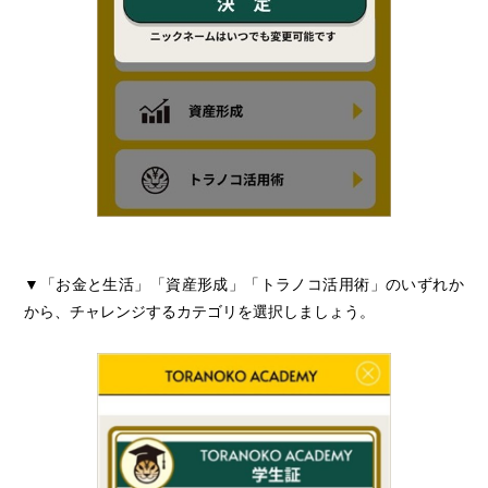
学生証
▼「お金と生活」「資産形成」「トラノコ活用術」のいずれか
から、チャレンジするカテゴリを選択しましょう。