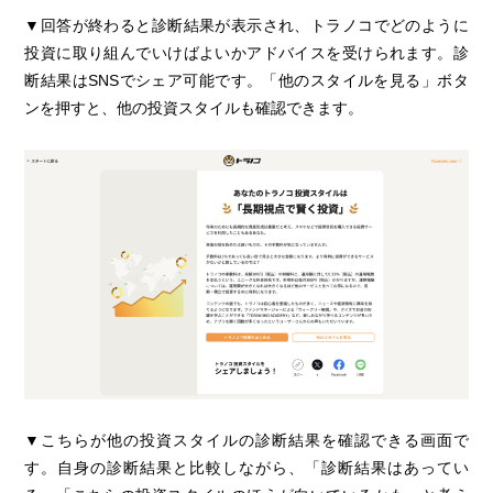
▼回答が終わると診断結果が表示され、トラノコでどのように
投資に取り組んでいけばよいかアドバイスを受けられます。診
断結果はSNSでシェア可能です。「他のスタイルを見る」ボタ
ンを押すと、他の投資スタイルも確認できます。
▼こちらが他の投資スタイルの診断結果を確認できる画面で
す。自身の診断結果と比較しながら、「診断結果はあってい