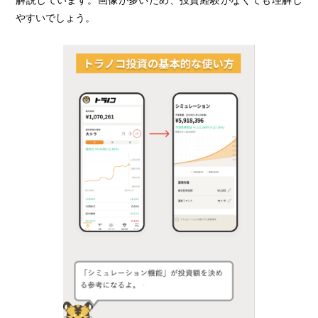
やすいでしょう。