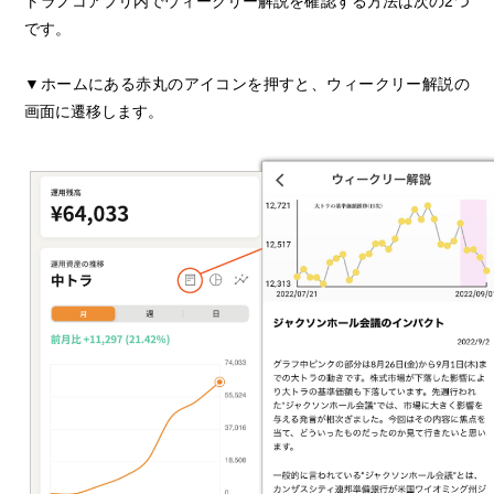
トラノコアプリ内でウィークリー解説を確認する方法は次の2つ
です。
▼ホームにある赤丸のアイコンを押すと、ウィークリー解説の
画面に遷移します。