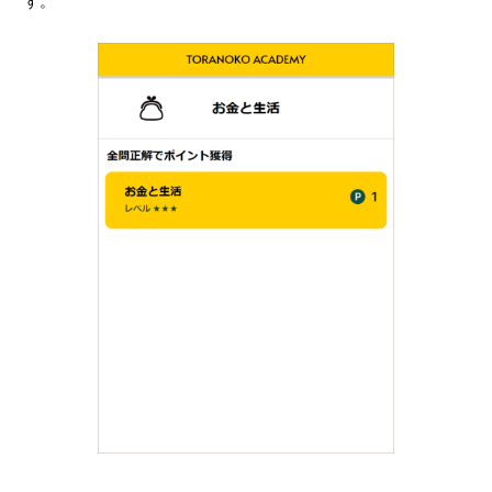
す。
スタート