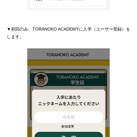
トラノコポイント
▼初回のみ、TORANOKO ACADEMYに入学（ユーザー登録）を
します。