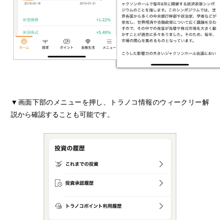
ウィークリー解説
▼画面下部のメニューを押し、トラノコ情報のウィークリー解
説から確認することも可能です。