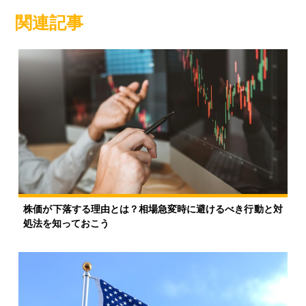
関連記事
株価が下落する理由とは？相場急変時に避けるべき行動と対
処法を知っておこう