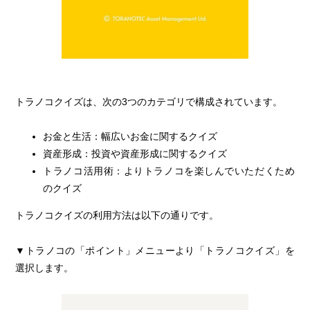
トラノコクイズ
トラノコクイズは、次の3つのカテゴリで構成されています。
お金と生活：幅広いお金に関するクイズ
資産形成：投資や資産形成に関するクイズ
トラノコ活用術：よりトラノコを楽しんでいただくため
のクイズ
トラノコクイズの利用方法は以下の通りです。
▼トラノコの「ポイント」メニューより「トラノコクイズ」を
選択します。