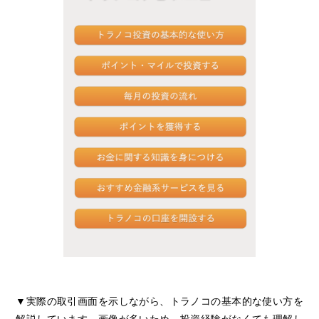
トラノコナビ
▼実際の取引画面を示しながら、トラノコの基本的な使い方を
解説しています。画像が多いため、投資経験がなくても理解し