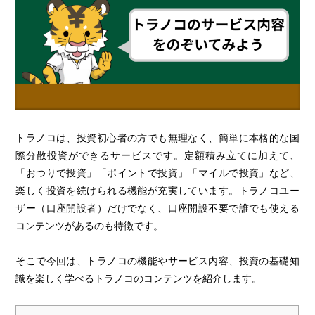
トラノコは、投資初心者の方でも無理なく、簡単に本格的な国
際分散投資ができるサービスです。定額積み立てに加えて、
「おつりで投資」「ポイントで投資」「マイルで投資」など、
楽しく投資を続けられる機能が充実しています。トラノコユー
ザー（口座開設者）だけでなく、口座開設不要で誰でも使える
コンテンツがあるのも特徴です。
そこで今回は、トラノコの機能やサービス内容、投資の基礎知
識を楽しく学べるトラノコのコンテンツを紹介します。