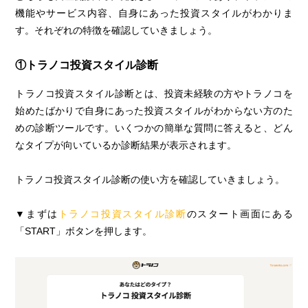
機能やサービス内容、自身にあった投資スタイルがわかりま
す。それぞれの特徴を確認していきましょう。
①トラノコ投資スタイル診断
トラノコ投資スタイル診断とは、投資未経験の方やトラノコを
始めたばかりで自身にあった投資スタイルがわからない方のた
めの診断ツールです。いくつかの簡単な質問に答えると、どん
なタイプが向いているか診断結果が表示されます。
トラノコ投資スタイル診断の使い方を確認していきましょう。
▼まずは
トラノコ投資スタイル診断
のスタート画面にある
「START」ボタンを押します。