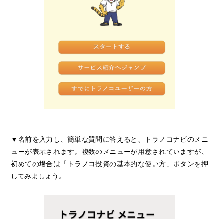
トラノコナビ
▼名前を入力し、簡単な質問に答えると、トラノコナビのメニ
ューが表示されます。複数のメニューが用意されていますが、
初めての場合は「トラノコ投資の基本的な使い方」ボタンを押
してみましょう。