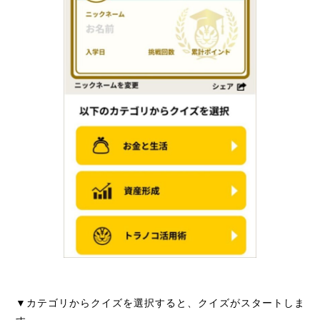
カテゴリ
▼カテゴリからクイズを選択すると、クイズがスタートしま