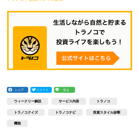
シェア
ツイート
送る
ウィークリー解説
サービス内容
トラノコ
トラノコクイズ
トラノコナビ
投資スタイル診断
機能