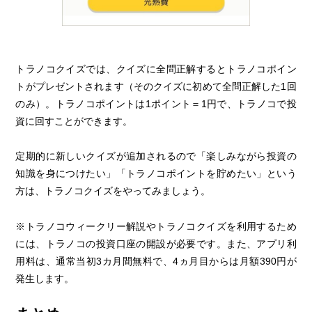
1問目
トラノコクイズでは、クイズに全問正解するとトラノコポイン
トがプレゼントされます（そのクイズに初めて全問正解した1回
のみ）。トラノコポイントは1ポイント＝1円で、トラノコで投
資に回すことができます。
定期的に新しいクイズが追加されるので「楽しみながら投資の
知識を身につけたい」「トラノコポイントを貯めたい」という
方は、トラノコクイズをやってみましょう。
※トラノコウィークリー解説やトラノコクイズを利用するため
には、トラノコの投資口座の開設が必要です。また、アプリ利
用料は、通常当初3カ月間無料で、4ヵ月目からは月額390円が
発生します。