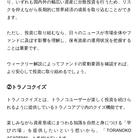
り、いずれも国内外の幅広い資産に分散投資を行うため、リス
クを抑えながら長期的に世界経済の成長を取り込むことができ
ます。
ただし、投資に取り組むなら、日々のニュースが市場全体やフ
ァンドに及ぼす影響を理解し、保有資産の運用状況を把握する
ことは重要です。
ウィークリー解説によってファンドの変動要因を確認すれば、
より安心して投資に取り組めるでしょう。
②トラノコクイズ
トラノコクイズとは、トラノコユーザーが楽しく投資を続けら
れるように提供しているトラノコアプリ内のクイズ機能です。
楽しみながら資産形成にまつわる知識を自然と身につける「学
びの場」を提供したいという想いから、「TORANOKO