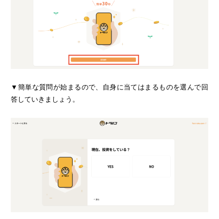
▼簡単な質問が始まるので、自身に当てはまるものを選んで回
答していきましょう。