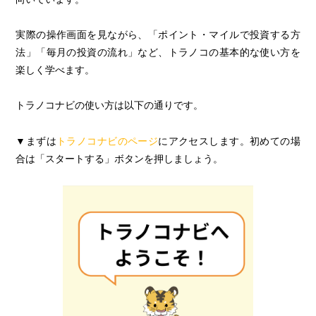
実際の操作画面を見ながら、「ポイント・マイルで投資する方
法」「毎月の投資の流れ」など、トラノコの基本的な使い方を
楽しく学べます。
トラノコナビの使い方は以下の通りです。
▼まずは
トラノコナビのページ
にアクセスします。初めての場
合は「スタートする」ボタンを押しましょう。