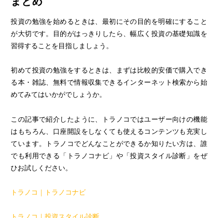
まとめ
投資の勉強を始めるときは、最初にその目的を明確にすること
が大切です。目的がはっきりしたら、幅広く投資の基礎知識を
習得することを目指しましょう。
初めて投資の勉強をするときは、まずは比較的安価で購入でき
る本・雑誌、無料で情報収集できるインターネット検索から始
めてみてはいかがでしょうか。
この記事で紹介したように、トラノコではユーザー向けの機能
はもちろん、口座開設をしなくても使えるコンテンツも充実し
ています。トラノコでどんなことができるか知りたい方は、誰
でも利用できる「トラノコナビ」や「投資スタイル診断」をぜ
ひお試しください。
トラノコ｜トラノコナビ
トラノコ｜投資スタイル診断