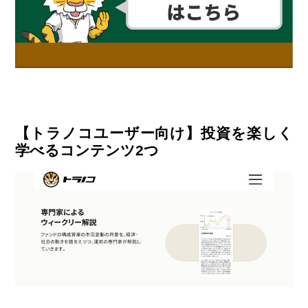
【トラノコユーザー向け】投資を楽しく
学べるコンテンツ2つ