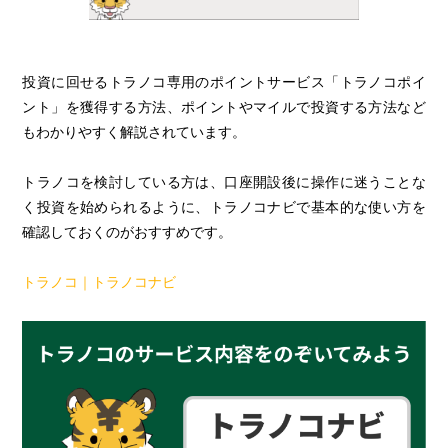
トラノコナビ
投資に回せるトラノコ専用のポイントサービス「トラノコポイ
ント」を獲得する方法、ポイントやマイルで投資する方法など
もわかりやすく解説されています。
トラノコを検討している方は、口座開設後に操作に迷うことな
く投資を始められるように、トラノコナビで基本的な使い方を
確認しておくのがおすすめです。
トラノコ｜トラノコナビ