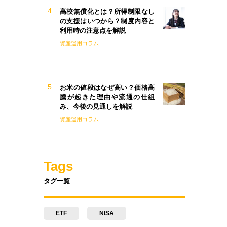
高校無償化とは？所得制限なし
の支援はいつから？制度内容と
利用時の注意点を解説
資産運用コラム
お米の値段はなぜ高い？価格高
騰が起きた理由や流通の仕組
み、今後の見通しを解説
資産運用コラム
Tags
タグ一覧
ETF
NISA