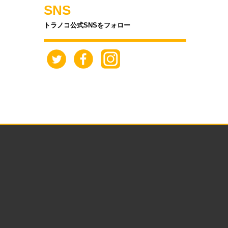
SNS
トラノコ公式SNSをフォロー