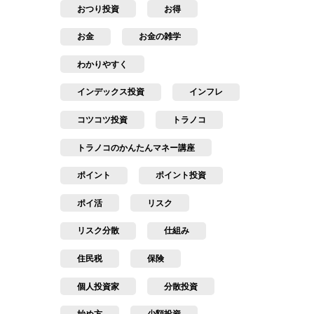
おつり投資
お得
お金
お金の雑学
わかりやすく
インデックス投資
インフレ
コツコツ投資
トラノコ
トラノコのかんたんマネー講座
ポイント
ポイント投資
ポイ活
リスク
リスク分散
仕組み
住民税
保険
個人投資家
分散投資