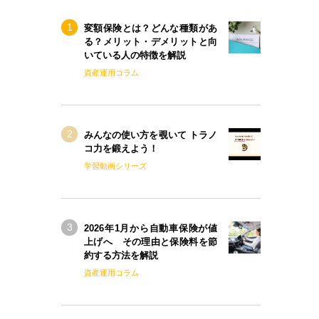
変額保険とは？どんな種類があ
る？メリット・デメリットと向
いている人の特徴を解説
資産運用コラム
みんなの使い方を覗いて トラノ
コ力を鍛えよう！
学習動画シリーズ
2026年1月から自動車保険が値
上げへ その理由と保険料を節
約する方法を解説
資産運用コラム