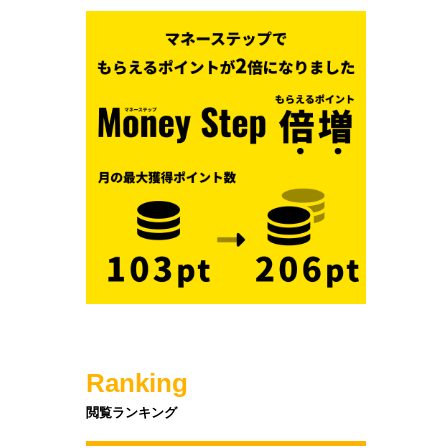
Ranking
閲覧ランキング