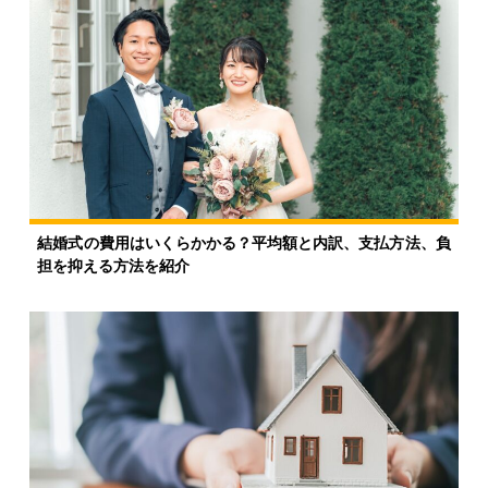
結婚式の費用はいくらかかる？平均額と内訳、支払方法、負
担を抑える方法を紹介