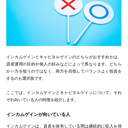
インカムゲインとキャピタルゲインのどちらがおすすめかは、
資産運用の目的や個人の好みなどによって異なります。どちら
か一方を狙うのではなく、両方を目指してバランスよく投資を
するのも選択肢です。
ここでは、インカムゲインとキャピタルゲインについて、それ
ぞれ向いている人の特徴を紹介します。
インカムゲインが向いている人
インカムゲインは、資産を保有している間は継続的に収入を得