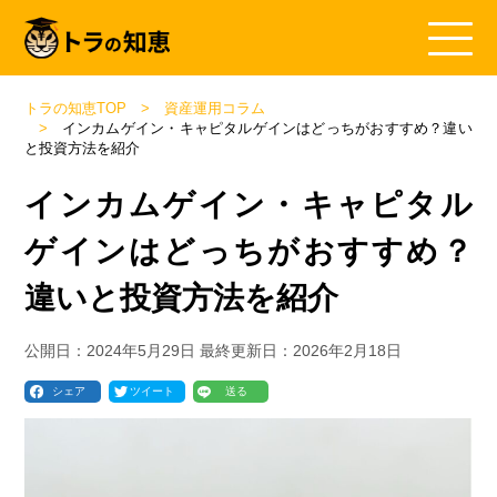
トラの知恵TOP
資産運用コラム
インカムゲイン・キャピタルゲインはどっちがおすすめ？違い
と投資方法を紹介
インカムゲイン・キャピタル
ゲインはどっちがおすすめ？
違いと投資方法を紹介
公開日：
2024年5月29日
最終更新日：
2026年2月18日
シェア
ツイート
送る