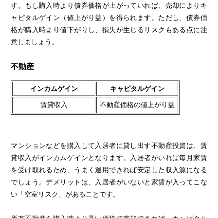
す。もし購入時より債券価格が上がっていれば、売却によりキ
ャピタルゲイン（値上がり益）を得られます。ただし、債券価
格が購入時より値下がりし、損失が生じるリスクもある点に注
意しましょう。
不動産
インカムゲイン
キャピタルゲイン
賃貸収入
不動産価格の値上がり益
マンションなどを購入して入居者に貸し出す不動産投資は、賃
貸収入がインカムゲインとなります。入居者がいれば毎月家賃
を受け取れるため、うまく運用できれば安定した収入源になる
でしょう。デメリットは、入居者がいないと家賃が入ってこな
い「空室リスク」があることです。