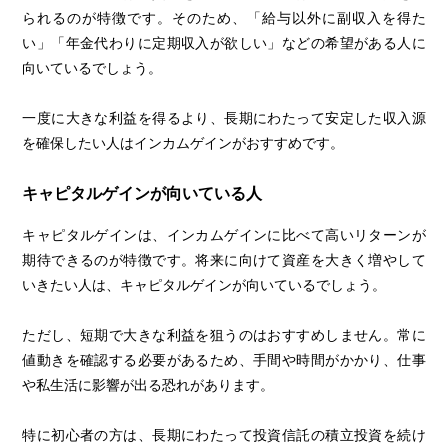
られるのが特徴です。そのため、「給与以外に副収入を得た
い」「年金代わりに定期収入が欲しい」などの希望がある人に
向いているでしょう。
一度に大きな利益を得るより、長期にわたって安定した収入源
を確保したい人はインカムゲインがおすすめです。
キャピタルゲインが向いている人
キャピタルゲインは、インカムゲインに比べて高いリターンが
期待できるのが特徴です。将来に向けて資産を大きく増やして
いきたい人は、キャピタルゲインが向いているでしょう。
ただし、短期で大きな利益を狙うのはおすすめしません。常に
値動きを確認する必要があるため、手間や時間がかかり、仕事
や私生活に影響が出る恐れがあります。
特に初心者の方は、長期にわたって投資信託の積立投資を続け