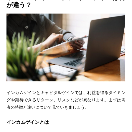
が違う？
インカムゲインとキャピタルゲインでは、利益を得るタイミン
グや期待できるリターン、リスクなどが異なります。まずは両
者の特徴と違いについて見ていきましょう。
インカムゲインとは