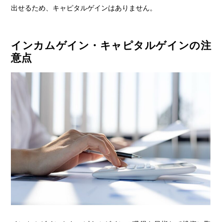
出せるため、キャピタルゲインはありません。
インカムゲイン・キャピタルゲインの注
意点