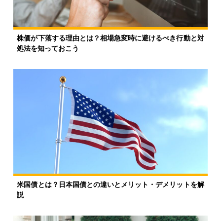
株価が下落する理由とは？相場急変時に避けるべき行動と対
処法を知っておこう
米国債とは？日本国債との違いとメリット・デメリットを解
説