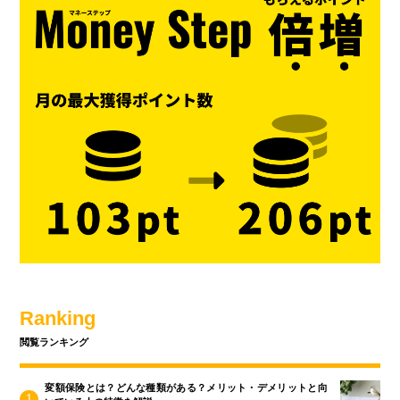
Ranking
閲覧ランキング
変額保険とは？どんな種類がある？メリット・デメリットと向