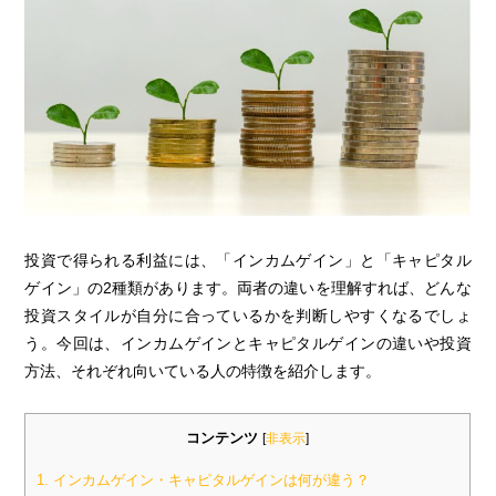
投資で得られる利益には、「インカムゲイン」と「キャピタル
ゲイン」の2種類があります。両者の違いを理解すれば、どんな
投資スタイルが自分に合っているかを判断しやすくなるでしょ
う。今回は、インカムゲインとキャピタルゲインの違いや投資
方法、それぞれ向いている人の特徴を紹介します。
コンテンツ
[
非表示
]
1.
インカムゲイン・キャピタルゲインは何が違う？