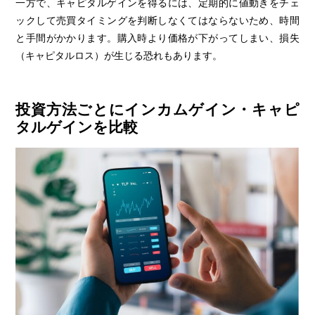
一方で、キャピタルゲインを得るには、定期的に値動きをチェ
ックして売買タイミングを判断しなくてはならないため、時間
と手間がかかります。購入時より価格が下がってしまい、損失
（キャピタルロス）が生じる恐れもあります。
投資方法ごとにインカムゲイン・キャピ
タルゲインを比較