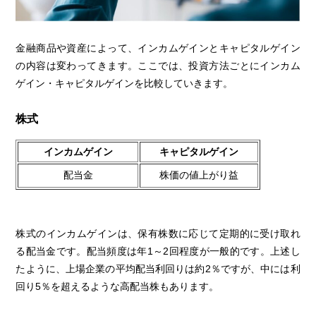
金融商品や資産によって、インカムゲインとキャピタルゲイン
の内容は変わってきます。ここでは、投資方法ごとにインカム
ゲイン・キャピタルゲインを比較していきます。
株式
インカムゲイン
キャピタルゲイン
配当金
株価の値上がり益
株式のインカムゲインは、保有株数に応じて定期的に受け取れ
る配当金です。配当頻度は年1～2回程度が一般的です。上述し
たように、上場企業の平均配当利回りは約2％ですが、中には利
回り5％を超えるような高配当株もあります。