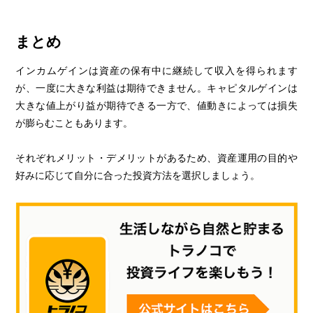
まとめ
インカムゲインは資産の保有中に継続して収入を得られます
が、一度に大きな利益は期待できません。キャピタルゲインは
大きな値上がり益が期待できる一方で、値動きによっては損失
が膨らむこともあります。
それぞれメリット・デメリットがあるため、資産運用の目的や
好みに応じて自分に合った投資方法を選択しましょう。