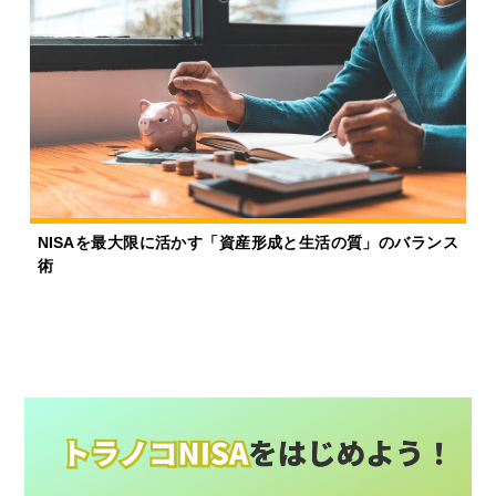
NISAを最大限に活かす「資産形成と生活の質」のバランス
術