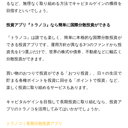
るなど、無理なく取り組める方法でキャピタルゲインの獲得を
目指すといいでしょう。
投資アプリ『トラノコ』なら簡単に国際分散投資ができる
『トラノコ』は誰でも楽しく、簡単に本格的な国際分散投資が
できる投資アプリです。運用方針が異なる3つのファンドから投
資先を1つ選ぶだけで、世界の株式や債券、不動産などに幅広く
分散投資ができます。
買い物のおつりで投資ができる「おつり投資」、日々の生活で
貯まる各種ポイントを投資に回せる「ポイントで投資」など、
楽しく投資に取り組めるサービスもあります。
キャピタルゲインを目指して長期投資に取り組むなら、投資ア
プリのトラノコを活用してみてはいかがでしょうか。
トラノコ｜長期分散投資アプリ