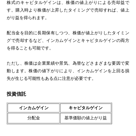
株式のキャピタルゲインは、株価の値上がりによる売却益で
す。購入時より株価が上昇したタイミングで売却すれば、値上
がり益を得られます。
配当金を目的に長期保有しつつ、株価が値上がりしたタイミン
グで売却するなど、インカムゲインとキャピタルゲインの両方
を得ることも可能です。
ただし、株価は企業業績や景気、為替などさまざまな要因で変
動します。株価の値下がりにより、インカムゲインを上回る損
失が生じる可能性もある点に注意が必要です。
投資信託
インカムゲイン
キャピタルゲイン
分配金
基準価額の値上がり益