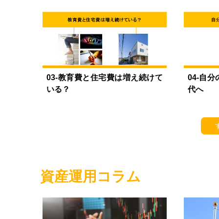
03-教育費と住宅費は増え続けて
04-自
いる？
代へ
資産運用コラム