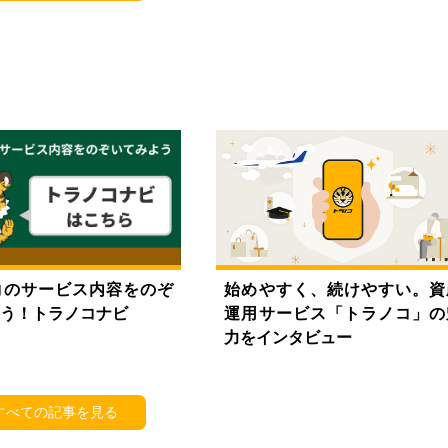
コのサービス内容をのぞ
始めやすく、続けやすい。資
う！トラノコナビ
運用サービス「トラノコ」の
力をインタビュー
すべての記事を見る