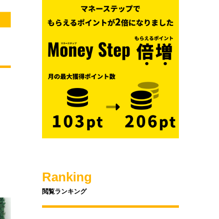
Ranking
閲覧ランキング