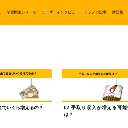
ム
学習動画シリーズ
ユーザーインタビュー
トラノコ記事
用語集
貯金でいくら増えるの？
02-手取り収入が増える可能
は？