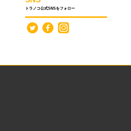
トラノコ公式SNSをフォロー