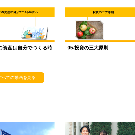
分の資産は自分でつくる時
05-投資の三大原則
すべての動画を見る