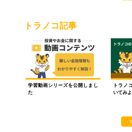
トラノコ記事
学習動画シリーズを公開しまし
トラノ
た
いてみよ