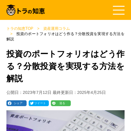
トラの知恵TOP
資産運用コラム
投資のポートフォリオはどう作る？分散投資を実現する方法を
解説
投資のポートフォリオはどう作
る？分散投資を実現する方法を
解説
公開日：
2023年7月12日
最終更新日：
2025年4月25日
シェア
ツイート
送る