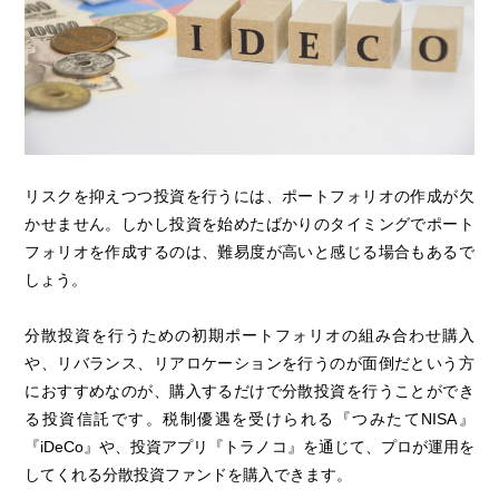
リスクを抑えつつ投資を行うには、ポートフォリオの作成が欠
かせません。しかし投資を始めたばかりのタイミングでポート
フォリオを作成するのは、難易度が高いと感じる場合もあるで
しょう。
分散投資を行うための初期ポートフォリオの組み合わせ購入
や、リバランス、リアロケーションを行うのが面倒だという方
におすすめなのが、購入するだけで分散投資を行うことができ
る投資信託です。税制優遇を受けられる『つみたてNISA』
『iDeCo』や、投資アプリ『トラノコ』を通じて、プロが運用を
してくれる分散投資ファンドを購入できます。