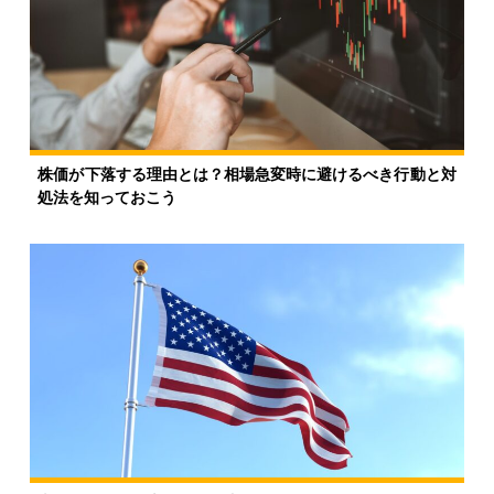
株価が下落する理由とは？相場急変時に避けるべき行動と対
処法を知っておこう