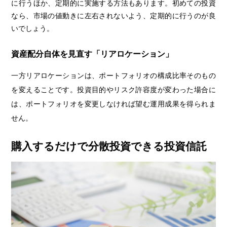
に行うほか、定期的に実施する方法もあります。初めての投資
なら、市場の値動きに左右されないよう、定期的に行うのが良
いでしょう。
資産配分自体を見直す「リアロケーション」
一方リアロケーションは、ポートフォリオの構成比率そのもの
を変えることです。投資目的やリスク許容度が変わった場合に
は、ポートフォリオを変更しなければ望む運用成果を得られま
せん。
購入するだけで分散投資できる投資信託