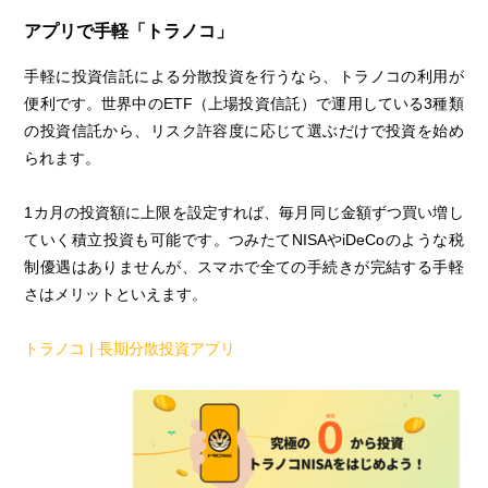
アプリで手軽「トラノコ」
手軽に投資信託による分散投資を行うなら、トラノコの利用が
便利です。世界中のETF（上場投資信託）で運用している3種類
の投資信託から、リスク許容度に応じて選ぶだけで投資を始め
られます。
1カ月の投資額に上限を設定すれば、毎月同じ金額ずつ買い増し
ていく積立投資も可能です。つみたてNISAやiDeCoのような税
制優遇はありませんが、スマホで全ての手続きが完結する手軽
さはメリットといえます。
トラノコ | 長期分散投資アプリ