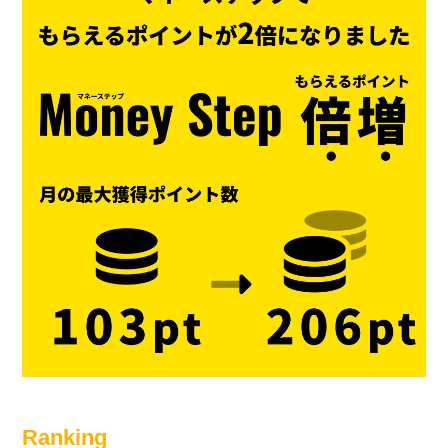
Ranking