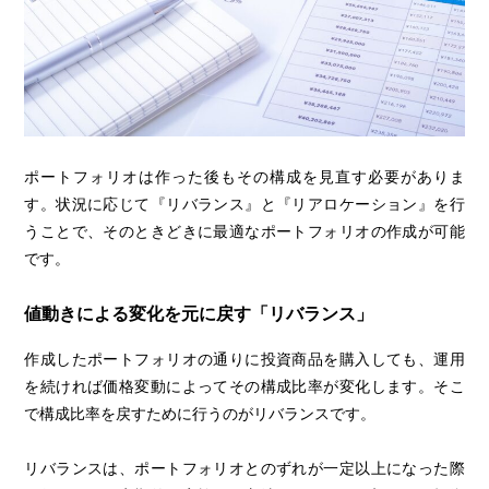
ポートフォリオは作った後もその構成を見直す必要がありま
す。状況に応じて『リバランス』と『リアロケーション』を行
うことで、そのときどきに最適なポートフォリオの作成が可能
です。
値動きによる変化を元に戻す「リバランス」
作成したポートフォリオの通りに投資商品を購入しても、運用
を続ければ価格変動によってその構成比率が変化します。そこ
で構成比率を戻すために行うのがリバランスです。
リバランスは、ポートフォリオとのずれが一定以上になった際