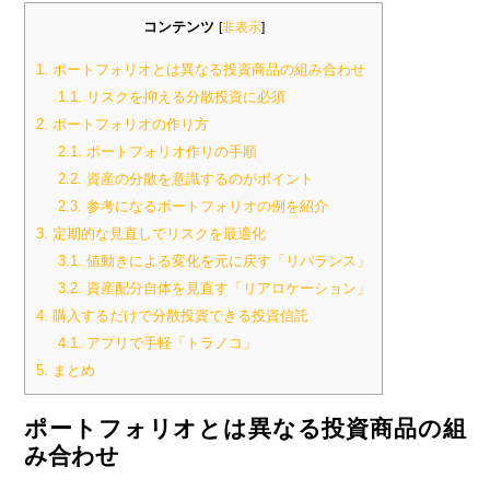
コンテンツ
[
非表示
]
1.
ポートフォリオとは異なる投資商品の組み合わせ
1.1.
リスクを抑える分散投資に必須
2.
ポートフォリオの作り方
2.1.
ポートフォリオ作りの手順
2.2.
資産の分散を意識するのがポイント
2.3.
参考になるポートフォリオの例を紹介
3.
定期的な見直しでリスクを最適化
3.1.
値動きによる変化を元に戻す「リバランス」
3.2.
資産配分自体を見直す「リアロケーション」
4.
購入するだけで分散投資できる投資信託
4.1.
アプリで手軽「トラノコ」
5.
まとめ
ポートフォリオとは異なる投資商品の組
み合わせ