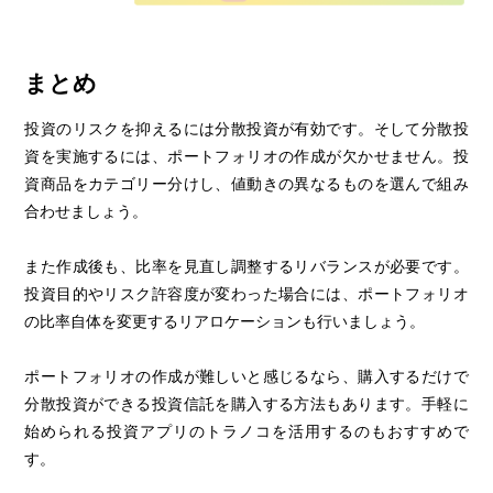
トラノコNISA
まとめ
投資のリスクを抑えるには分散投資が有効です。そして分散投
資を実施するには、ポートフォリオの作成が欠かせません。投
資商品をカテゴリー分けし、値動きの異なるものを選んで組み
合わせましょう。
また作成後も、比率を見直し調整するリバランスが必要です。
投資目的やリスク許容度が変わった場合には、ポートフォリオ
の比率自体を変更するリアロケーションも行いましょう。
ポートフォリオの作成が難しいと感じるなら、購入するだけで
分散投資ができる投資信託を購入する方法もあります。手軽に
始められる投資アプリのトラノコを活用するのもおすすめで
す。