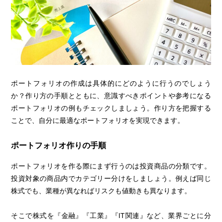
ポートフォリオの作成は具体的にどのように行うのでしょう
か？作り方の手順とともに、意識すべきポイントや参考になる
ポートフォリオの例もチェックしましょう。作り方を把握する
ことで、自分に最適なポートフォリオを実現できます。
ポートフォリオ作りの手順
ポートフォリオを作る際にまず行うのは投資商品の分類です。
投資対象の商品内でカテゴリー分けをしましょう。例えば同じ
株式でも、業種が異なればリスクも値動きも異なります。
そこで株式を『金融』『工業』『IT関連』など、業界ごとに分