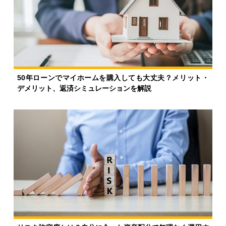
50年ローンでマイホームを購入しても大丈夫？メリット・
デメリット、返済シミュレーションを解説