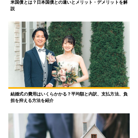
米国債とは？日本国債との違いとメリット・デメリットを解
説
結婚式の費用はいくらかかる？平均額と内訳、支払方法、負
担を抑える方法を紹介