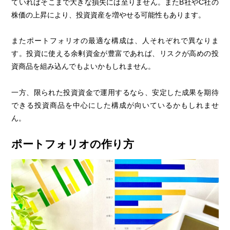
ていればそこまで大きな損失には至りません。またB社やC社の
株価の上昇により、投資資産を増やせる可能性もあります。
またポートフォリオの最適な構成は、人それぞれで異なりま
す。投資に使える余剰資金が豊富であれば、リスクが高めの投
資商品を組み込んでもよいかもしれません。
一方、限られた投資資金で運用するなら、安定した成果を期待
できる投資商品を中心にした構成が向いているかもしれませ
ん。
ポートフォリオの作り方