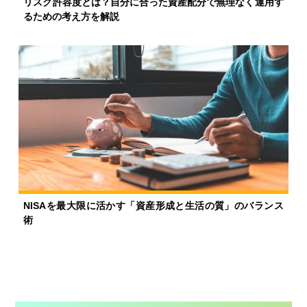
リスク許容度とは？自分に合った資産配分で無理なく運用す
るための考え方を解説
NISAを最大限に活かす「資産形成と生活の質」のバランス
術