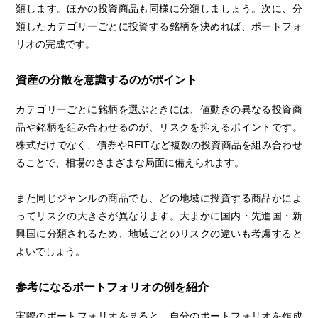
類します。ほかの投資商品も同様に分類しましょう。次に、分
類したカテゴリーごとに投資する銘柄を決めれば、ポートフォ
リオの完成です。
資産の分散を意識するのがポイント
カテゴリーごとに銘柄を選ぶときには、値動きの異なる投資商
品や銘柄を組み合わせるのが、リスクを抑えるポイントです。
株式だけでなく、債券やREITなど複数の投資商品を組み合わせ
ることで、相場のさまざまな局面に備えられます。
また同じジャンルの商品でも、どの地域に投資する商品かによ
ってリスクの大きさが異なります。大まかに国内・先進国・新
興国に分類されるため、地域ごとのリスクの違いも考慮すると
よいでしょう。
参考になるポートフォリオの例を紹介
実際のポートフォリオを見ると、自分のポートフォリオを作成