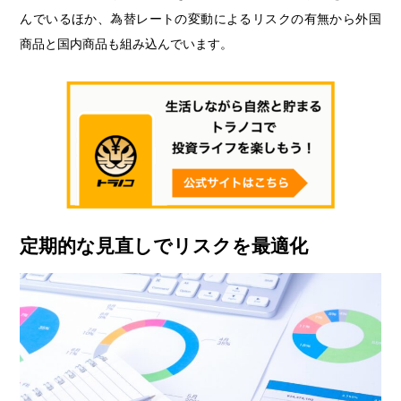
んでいるほか、為替レートの変動によるリスクの有無から外国
商品と国内商品も組み込んでいます。
定期的な見直しでリスクを最適化