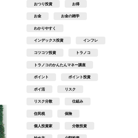
おつり投資
お得
お金
お金の雑学
わかりやすく
インデックス投資
インフレ
コツコツ投資
トラノコ
トラノコのかんたんマネー講座
ポイント
ポイント投資
ポイ活
リスク
リスク分散
仕組み
住民税
保険
個人投資家
分散投資