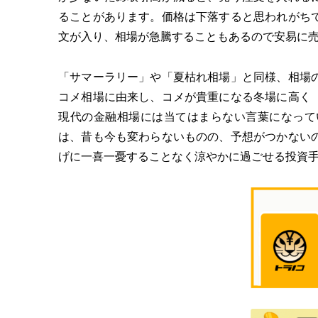
ることがあります。価格は下落すると思われがち
文が入り、相場が急騰することもあるので安易に
「サマーラリー」や「夏枯れ相場」と同様、相場
コメ相場に由来し、コメが貴重になる冬場に高く
現代の金融相場には当てはまらない言葉になって
は、昔も今も変わらないものの、予想がつかない
げに一喜一憂することなく涼やかに過ごせる投資