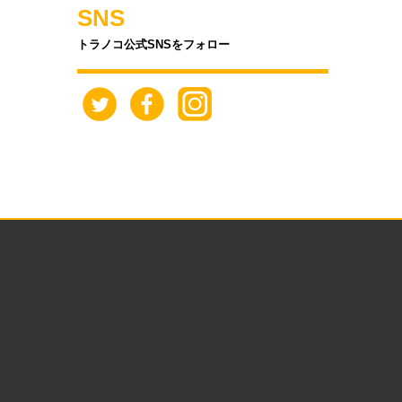
SNS
トラノコ公式SNSをフォロー