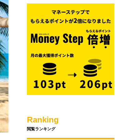
Ranking
閲覧ランキング