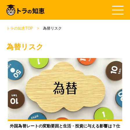
トラの知恵TOP
為替リスク
為替リスク
外国為替レートの変動要因と生活・投資に与える影響は？仕