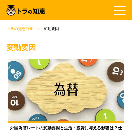
トラの知恵TOP
変動要因
変動要因
外国為替レートの変動要因と生活・投資に与える影響は？仕