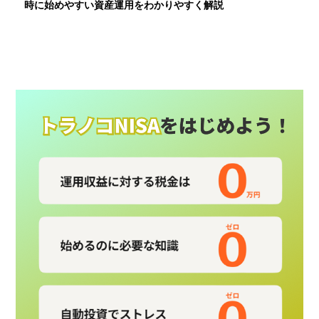
時に始めやすい資産運用をわかりやすく解説