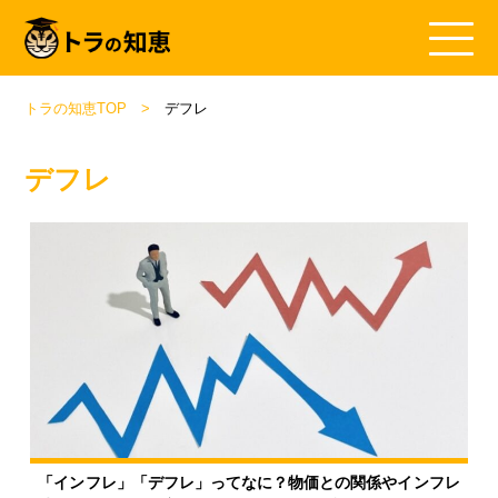
トラの知恵TOP
デフレ
デフレ
「インフレ」「デフレ」ってなに？物価との関係やインフレ