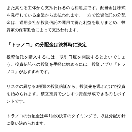
また異なる主体から支払われるのも相違点です。配当金は株式
を発行している企業から支払われます。一方で投資信託の分配
金は、運用会社が投資信託の運用で得た利益を取りまとめ、投
資家の保有割合によって支払われます。
「トラノコ」の分配金は決算時に決定
投資信託を購入するには、取引口座を開設するとよいでしょ
う。投資信託への投資を手軽に始めるには、投資アプリ『トラ
ノコ』がおすすめです。
リスクの異なる3種類の投資信託から、投資先を選ぶだけで投資
を始められます。積立投資で少しずつ資産形成できるのもポイ
ントです。
トラノコの分配金は年1回の決算のタイミングで、収益分配方針
に従い決められます。