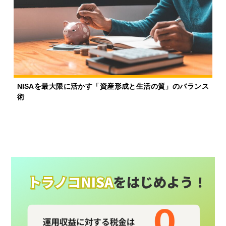
NISAを最大限に活かす「資産形成と生活の質」のバランス
術