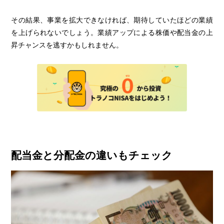
その結果、事業を拡大できなければ、期待していたほどの業績
を上げられないでしょう。業績アップによる株価や配当金の上
昇チャンスを逃すかもしれません。
配当金と分配金の違いもチェック