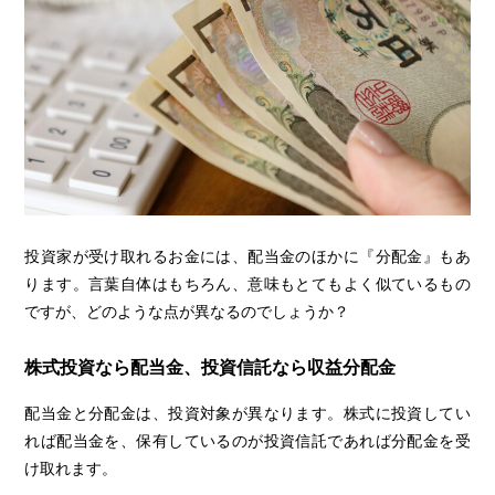
投資家が受け取れるお金には、配当金のほかに『分配金』もあ
ります。言葉自体はもちろん、意味もとてもよく似ているもの
ですが、どのような点が異なるのでしょうか？
株式投資なら配当金、投資信託なら収益分配金
配当金と分配金は、投資対象が異なります。株式に投資してい
れば配当金を、保有しているのが投資信託であれば分配金を受
け取れます。