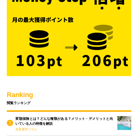
Ranking
閲覧ランキング
変額保険とは？どんな種類がある？メリット・デメリットと向
いている人の特徴を解説
資産運用コラム