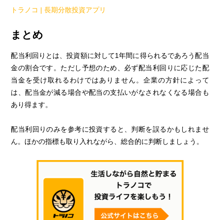
トラノコ | 長期分散投資アプリ
まとめ
配当利回りとは、投資額に対して1年間に得られるであろう配当
金の割合です。ただし予想のため、必ず配当利回りに応じた配
当金を受け取れるわけではありません。企業の方針によって
は、配当金が減る場合や配当の支払いがなされなくなる場合も
あり得ます。
配当利回りのみを参考に投資すると、判断を誤るかもしれませ
ん。ほかの指標も取り入れながら、総合的に判断しましょう。