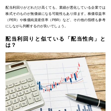
配当利回りがどれだけ高くても、業績が悪化している企業では
株式そのものが無価値になる可能性もあり得ます。株価収益率
（PER）や株価純資産倍率（PBR）など、その他の指標も参考
にしながら判断するのが良いでしょう。
配当利回りと似ている「配当性向」と
は？