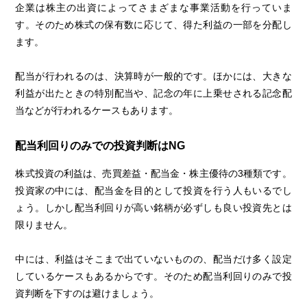
企業は株主の出資によってさまざまな事業活動を行っていま
す。そのため株式の保有数に応じて、得た利益の一部を分配し
ます。
配当が行われるのは、決算時が一般的です。ほかには、大きな
利益が出たときの特別配当や、記念の年に上乗せされる記念配
当などが行われるケースもあります。
配当利回りのみでの投資判断はNG
株式投資の利益は、売買差益・配当金・株主優待の3種類です。
投資家の中には、配当金を目的として投資を行う人もいるでし
ょう。しかし配当利回りが高い銘柄が必ずしも良い投資先とは
限りません。
中には、利益はそこまで出ていないものの、配当だけ多く設定
しているケースもあるからです。そのため配当利回りのみで投
資判断を下すのは避けましょう。