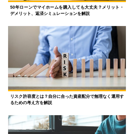
50年ローンでマイホームを購入しても大丈夫？メリット・
デメリット、返済シミュレーションを解説
リスク許容度とは？自分に合った資産配分で無理なく運用す
るための考え方を解説