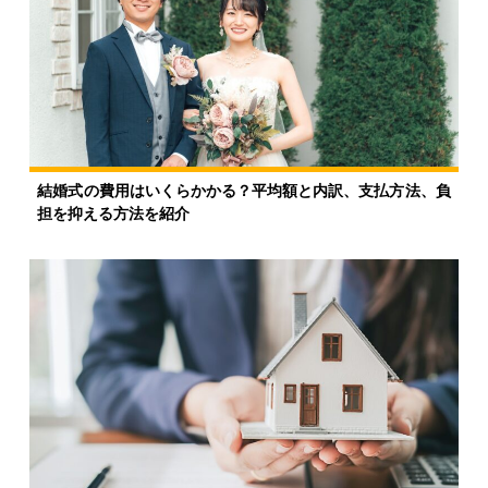
結婚式の費用はいくらかかる？平均額と内訳、支払方法、負
担を抑える方法を紹介