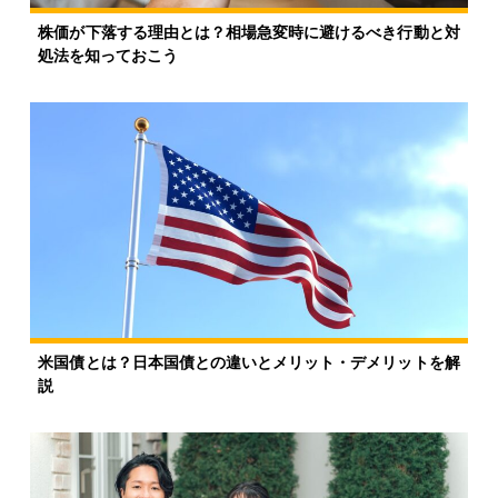
株価が下落する理由とは？相場急変時に避けるべき行動と対
処法を知っておこう
米国債とは？日本国債との違いとメリット・デメリットを解
説