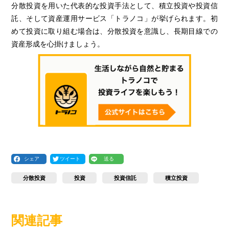
分散投資を用いた代表的な投資手法として、積立投資や投資信
託、そして資産運用サービス「トラノコ」が挙げられます。初
めて投資に取り組む場合は、分散投資を意識し、長期目線での
資産形成を心掛けましょう。
シェア
ツイート
送る
分散投資
投資
投資信託
積立投資
関連記事