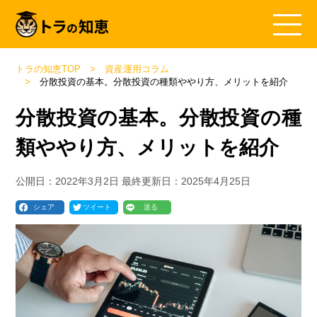
トラの知恵TOP
資産運用コラム
分散投資の基本。分散投資の種類ややり方、メリットを紹介
分散投資の基本。分散投資の種
類ややり方、メリットを紹介
公開日：
2022年3月2日
最終更新日：
2025年4月25日
シェア
ツイート
送る