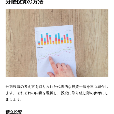
分散投資の方法
分散投資の考え方を取り入れた代表的な投資手法を三つ紹介し
ます。それぞれの内容を理解し、投資に取り組む際の参考にし
ましょう。
積立投資