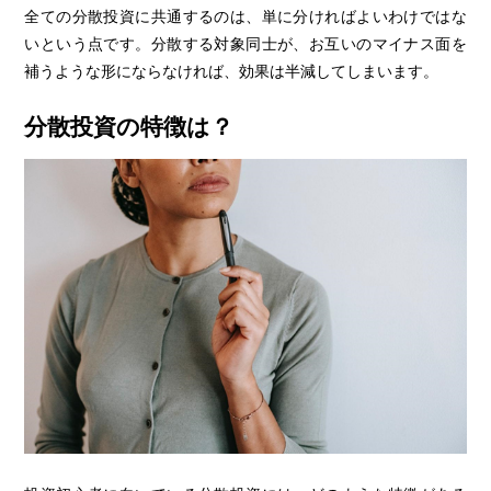
全ての分散投資に共通するのは、単に分ければよいわけではな
いという点です。分散する対象同士が、お互いのマイナス面を
補うような形にならなければ、効果は半減してしまいます。
分散投資の特徴は？