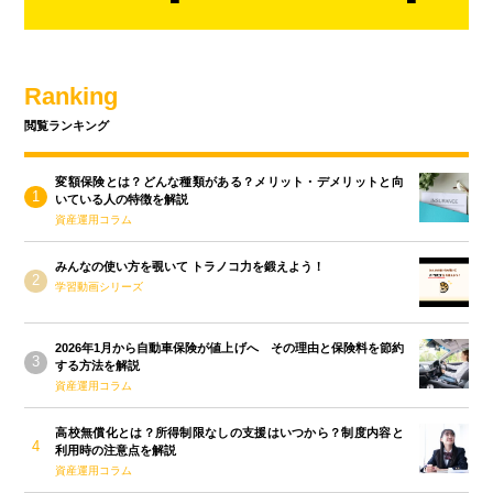
Ranking
閲覧ランキング
変額保険とは？どんな種類がある？メリット・デメリットと向
いている人の特徴を解説
資産運用コラム
みんなの使い方を覗いて トラノコ力を鍛えよう！
学習動画シリーズ
2026年1月から自動車保険が値上げへ その理由と保険料を節約
する方法を解説
資産運用コラム
高校無償化とは？所得制限なしの支援はいつから？制度内容と
利用時の注意点を解説
資産運用コラム