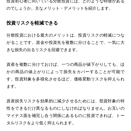
投資初心者に向いている分散投資には、どのような特徴がある
のでしょうか。主なメリット・デメリットを紹介します。
投資リスクを軽減できる
分散投資における最大のメリットは、投資リスクの軽減につな
がることです。資金や投資先を複数に分けることで、一気に大
きな損失の出るリスクを回避できます。
資産を複数に分けておけば、一つの商品が値下がりしても、ほ
かの商品の値上がりによって損失をカバーすることが可能で
す。投資対象を多様化させるほど、価格変動リスクを抑えられ
ます。
資産損失リスクを効果的に減少させるためには、投資対象の特
性をできるだけ異なるものにしなければなりません。お互いの
マイナス面を補完し合う関係にあるものに投資できれば、トー
タルリスクをより低く抑えられます。