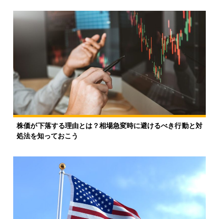
株価が下落する理由とは？相場急変時に避けるべき行動と対
処法を知っておこう