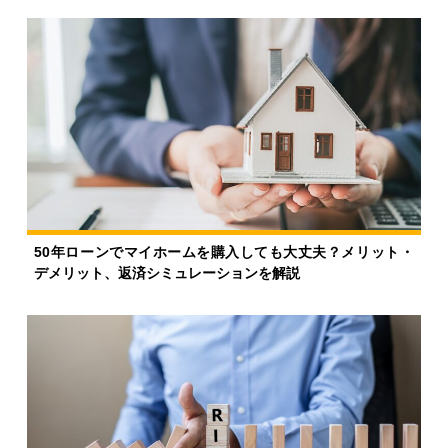
50年ローンでマイホームを購入しても大丈夫？メリット・
デメリット、返済シミュレーションを解説