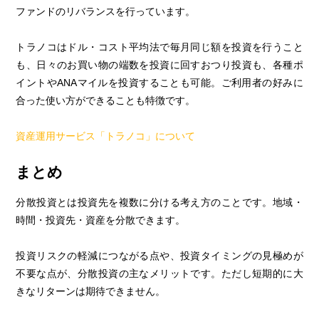
ファンドのリバランスを行っています。
トラノコはドル・コスト平均法で毎月同じ額を投資を行うこと
も、日々のお買い物の端数を投資に回すおつり投資も、各種ポ
イントやANAマイルを投資することも可能。ご利用者の好みに
合った使い方ができることも特徴です。
資産運用サービス「トラノコ」について
まとめ
分散投資とは投資先を複数に分ける考え方のことです。地域・
時間・投資先・資産を分散できます。
投資リスクの軽減につながる点や、投資タイミングの見極めが
不要な点が、分散投資の主なメリットです。ただし短期的に大
きなリターンは期待できません。