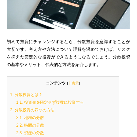
初めて投資にチャレンジするなら、分散投資を意識することが
大切です。考え方や方法について理解を深めておけば、リスク
を抑えた安定的な投資ができるようになるでしょう。分散投資
の基本やメリット、代表的な方法を紹介します。
コンテンツ
[
非表示
]
1.
分散投資とは？
1.1.
投資先を限定せず複数に投資する
2.
分散投資の四つの方法
2.1.
地域の分散
2.2.
時間の分散
2.3.
資産の分散