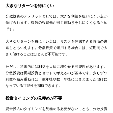
大きなリターンを得にくい
分散投資のデメリットとしては、大きな利益を狙いにくい点が
挙げられます。複数の投資先が同じ値動きをしにくくなるため
です。
大きなリターンを得にくい点は、リスクを軽減できる特徴の裏
返しともいえます。分散投資で運用する場合には、短期間で大
きく儲けることはほとんど不可能です。
ただし、将来的には利益を大幅に増やせる可能性があります。
分散投資は長期投資とセットで考えるのが基本です。少しずつ
利益を積み重ねれば、数年後や数十年後にはまとまった儲けに
なっている可能性を期待できます。
投資タイミングの見極めが不要
資金投入のタイミングを見極める必要がないことも、分散投資