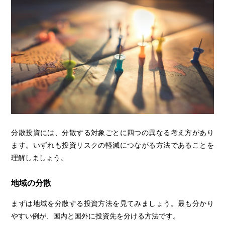
分散投資には、分散する対象ごとに四つの異なる考え方があり
ます。いずれも投資リスクの軽減につながる方法であることを
理解しましょう。
地域の分散
まずは地域を分散する投資方法を見てみましょう。最も分かり
やすい例が、国内と国外に投資先を分ける方法です。