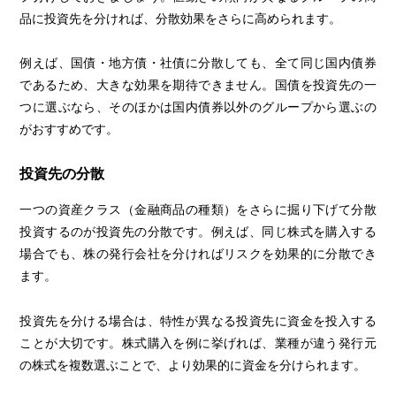
品に投資先を分ければ、分散効果をさらに高められます。
例えば、国債・地方債・社債に分散しても、全て同じ国内債券
であるため、大きな効果を期待できません。国債を投資先の一
つに選ぶなら、そのほかは国内債券以外のグループから選ぶの
がおすすめです。
投資先の分散
一つの資産クラス（金融商品の種類）をさらに掘り下げて分散
投資するのが投資先の分散です。例えば、同じ株式を購入する
場合でも、株の発行会社を分ければリスクを効果的に分散でき
ます。
投資先を分ける場合は、特性が異なる投資先に資金を投入する
ことが大切です。株式購入を例に挙げれば、業種が違う発行元
の株式を複数選ぶことで、より効果的に資金を分けられます。