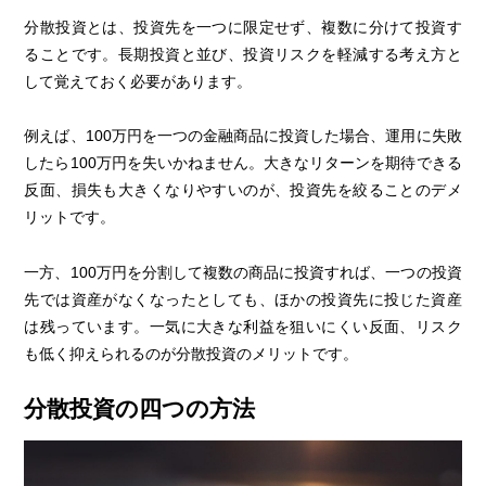
分散投資とは、投資先を一つに限定せず、複数に分けて投資す
ることです。長期投資と並び、投資リスクを軽減する考え方と
して覚えておく必要があります。
例えば、100万円を一つの金融商品に投資した場合、運用に失敗
したら100万円を失いかねません。大きなリターンを期待できる
反面、損失も大きくなりやすいのが、投資先を絞ることのデメ
リットです。
一方、100万円を分割して複数の商品に投資すれば、一つの投資
先では資産がなくなったとしても、ほかの投資先に投じた資産
は残っています。一気に大きな利益を狙いにくい反面、リスク
も低く抑えられるのが分散投資のメリットです。
分散投資の四つの方法