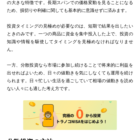
の大きな特徴です。長期スパンでの価格変動を見ることになる
ため、損切りや利確に関しても基本的に意識せずに済みます。
投資タイミングの見極めが必要なのは、短期で結果を出したい
ときのみです。一つの商品に資金を集中投入した上で、投資の
知識や情報を駆使してタイミングを見極めなければなりませ
ん。
一方、分散投資なら市場に参加し続けることで将来的に利益を
出せればよいため、日々の値動きを気にしなくても運用を続け
られます。日々忙しい生活を過ごしていて相場の値動きを読め
ない人々にも適した考え方です。