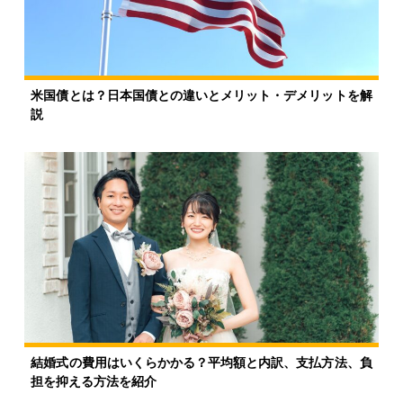
米国債とは？日本国債との違いとメリット・デメリットを解
説
結婚式の費用はいくらかかる？平均額と内訳、支払方法、負
担を抑える方法を紹介