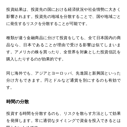
投資結果は、投資先の国における経済状況や社会情勢に大きく
影響されます。投資先の地域を分散することで、国や地域ごと
に発生するリスクを分散することが可能です。
種類が違う金融商品に分けて投資をしても、全て日本国内の商
品なら、日本であることが理由で受ける影響は似てしまいま
す。アメリカの株を買ったり、全世界を対象とした投資信託を
購入したりするのが効果的です。
同じ海外でも、アジアとヨーロッパ、先進国と新興国といった
分け方もできます。円とドルなど通貨を別にするのも有効で
す。
時間の分散
投資する時間を分散するのも、リスクを散らす方法として効果
を発揮します。常に適切なタイミングで資金を投入できるとは