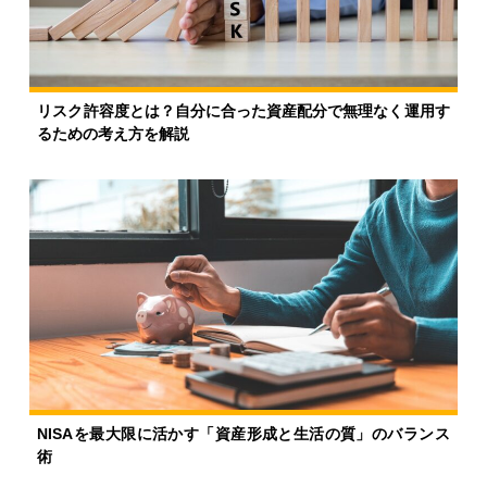
リスク許容度とは？自分に合った資産配分で無理なく運用す
るための考え方を解説
NISAを最大限に活かす「資産形成と生活の質」のバランス
術