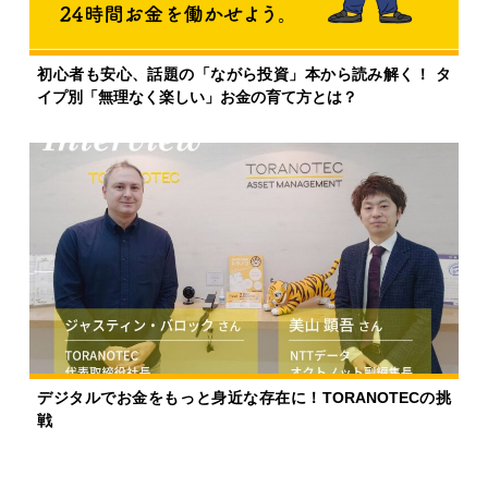
初心者も安心、話題の「ながら投資」本から読み解く！ タ
イプ別「無理なく楽しい」お金の育て方とは？
デジタルでお金をもっと身近な存在に！TORANOTECの挑
戦