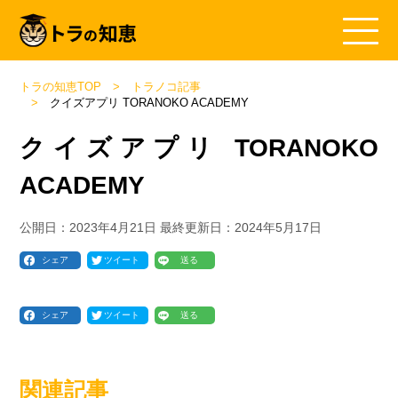
トラの知恵TOP
トラノコ記事
クイズアプリ TORANOKO ACADEMY
クイズアプリ TORANOKO
ACADEMY
公開日：
2023年4月21日
最終更新日：
2024年5月17日
シェア
ツイート
送る
シェア
ツイート
送る
関連記事