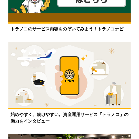
トラノコのサービス内容をのぞいてみよう！トラノコナビ
始めやすく、続けやすい。資産運用サービス「トラノコ」の
魅力をインタビュー