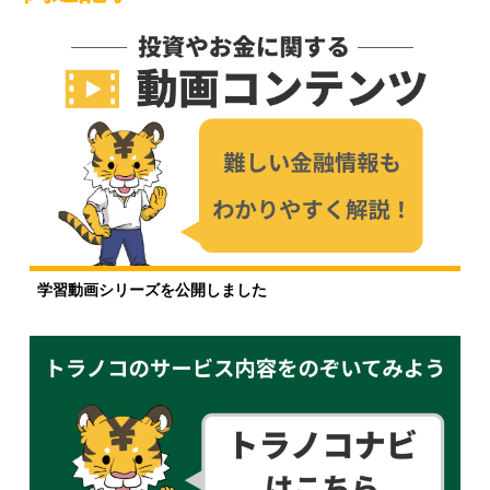
学習動画シリーズを公開しました