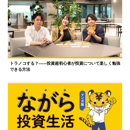
トラノコする？――投資超初心者が投資について楽しく勉強
できる方法