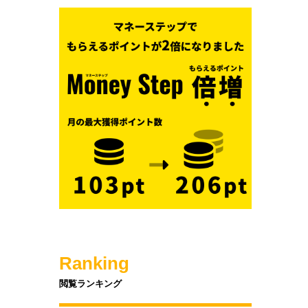
Ranking
閲覧ランキング