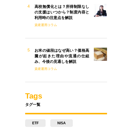
高校無償化とは？所得制限なし
の支援はいつから？制度内容と
利用時の注意点を解説
資産運用コラム
お米の値段はなぜ高い？価格高
騰が起きた理由や流通の仕組
み、今後の見通しを解説
資産運用コラム
Tags
タグ一覧
ETF
NISA