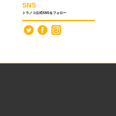
SNS
トラノコ公式SNSをフォロー