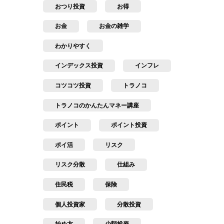
おつり投資
お得
お金
お金の雑学
わかりやすく
インデックス投資
インフレ
コツコツ投資
トラノコ
トラノコのかんたんマネー講座
ポイント
ポイント投資
ポイ活
リスク
リスク分散
仕組み
住民税
保険
個人投資家
分散投資