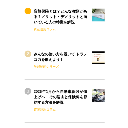
変額保険とは？どんな種類があ
る？メリット・デメリットと向
いている人の特徴を解説
資産運用コラム
みんなの使い方を覗いて トラノ
コ力を鍛えよう！
学習動画シリーズ
2026年1月から自動車保険が値
上げへ その理由と保険料を節
約する方法を解説
資産運用コラム